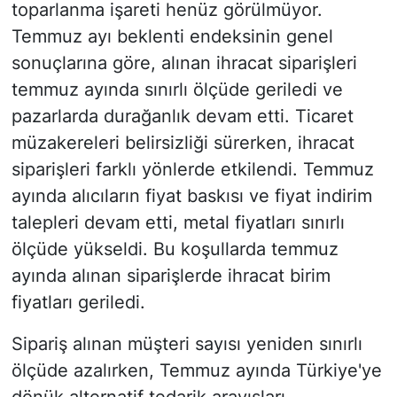
toparlanma işareti henüz görülmüyor.
Temmuz ayı beklenti endeksinin genel
sonuçlarına göre, alınan ihracat siparişleri
temmuz ayında sınırlı ölçüde geriledi ve
pazarlarda durağanlık devam etti. Ticaret
müzakereleri belirsizliği sürerken, ihracat
siparişleri farklı yönlerde etkilendi. Temmuz
ayında alıcıların fiyat baskısı ve fiyat indirim
talepleri devam etti, metal fiyatları sınırlı
ölçüde yükseldi. Bu koşullarda temmuz
ayında alınan siparişlerde ihracat birim
fiyatları geriledi.
Sipariş alınan müşteri sayısı yeniden sınırlı
ölçüde azalırken, Temmuz ayında Türkiye'ye
dönük alternatif tedarik arayışları