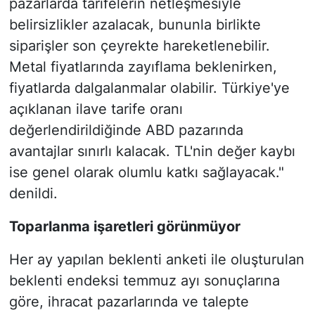
pazarlarda tarifelerin netleşmesiyle
belirsizlikler azalacak, bununla birlikte
siparişler son çeyrekte hareketlenebilir.
Metal fiyatlarında zayıflama beklenirken,
fiyatlarda dalgalanmalar olabilir. Türkiye'ye
açıklanan ilave tarife oranı
değerlendirildiğinde ABD pazarında
avantajlar sınırlı kalacak. TL'nin değer kaybı
ise genel olarak olumlu katkı sağlayacak."
denildi.
Toparlanma işaretleri görünmüyor
Her ay yapılan beklenti anketi ile oluşturulan
beklenti endeksi temmuz ayı sonuçlarına
göre, ihracat pazarlarında ve talepte