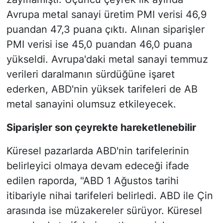
Avrupa metal sanayi üretim PMI verisi 46,9
puandan 47,3 puana çıktı. Alınan siparişler
PMI verisi ise 45,0 puandan 46,0 puana
yükseldi. Avrupa'daki metal sanayi temmuz
verileri daralmanın sürdüğüne işaret
ederken, ABD'nin yüksek tarifeleri de AB
metal sanayini olumsuz etkileyecek.
Siparişler son çeyrekte hareketlenebilir
Küresel pazarlarda ABD'nin tarifelerinin
belirleyici olmaya devam edeceği ifade
edilen raporda, "ABD 1 Ağustos tarihi
itibariyle nihai tarifeleri belirledi. ABD ile Çin
arasında ise müzakereler sürüyor. Küresel