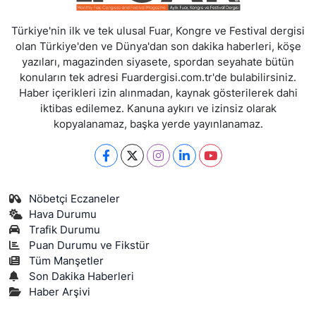
Türkiye'nin ilk ve tek ulusal Fuar, Kongre ve Festival dergisi
olan Türkiye'den ve Dünya'dan son dakika haberleri, köşe
yazıları, magazinden siyasete, spordan seyahate bütün
konuların tek adresi Fuardergisi.com.tr'de bulabilirsiniz.
Haber içerikleri izin alınmadan, kaynak gösterilerek dahi
iktibas edilemez. Kanuna aykırı ve izinsiz olarak
kopyalanamaz, başka yerde yayınlanamaz.
Nöbetçi Eczaneler
Hava Durumu
Trafik Durumu
Puan Durumu ve Fikstür
Tüm Manşetler
Son Dakika Haberleri
Haber Arşivi