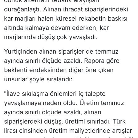
durağanlaştı. Alınan ihracat siparişlerindeki
kar marjları halen küresel rekabetin baskısı
altında kalmaya devam ederken, kar
marjlarında düşüş çok yavaşladı.
Yurtiçinden alınan siparişler de temmuz
ayında sınırlı ölçüde azaldı. Rapora göre
beklenti endeksinden diğer öne çıkan
unsurlar şöyle sıralandı:
"İlave sıkılaşma önlemleri iç talepte
yavaşlamaya neden oldu. Üretim temmuz
ayında sınırlı ölçüde azaldı, alınan
siparişlerdeki düşüş, üretimi sınırladı. Türk
lirası cinsinden üretim maliyetlerinde artışlar