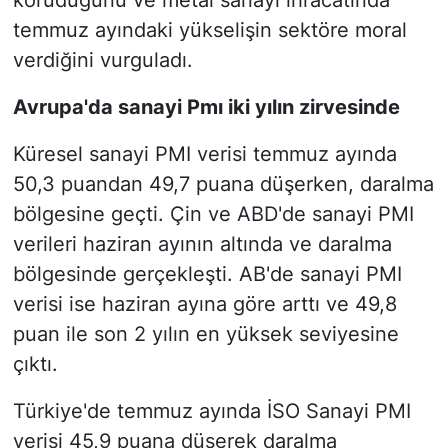
temmuz ayındaki yükselişin sektöre moral
verdiğini vurguladı.
Avrupa'da sanayi Pmı iki yılın zirvesinde
Küresel sanayi PMI verisi temmuz ayında
50,3 puandan 49,7 puana düşerken, daralma
bölgesine geçti. Çin ve ABD'de sanayi PMI
verileri haziran ayının altında ve daralma
bölgesinde gerçekleşti. AB'de sanayi PMI
verisi ise haziran ayına göre arttı ve 49,8
puan ile son 2 yılın en yüksek seviyesine
çıktı.
Türkiye'de temmuz ayında İSO Sanayi PMI
verisi 45,9 puana düşerek daralma