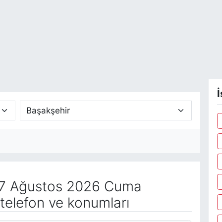
İ
7 Ağustos 2026 Cuma
telefon ve konumları