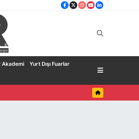
r Akademi
Yurt Dışı Fuarlar