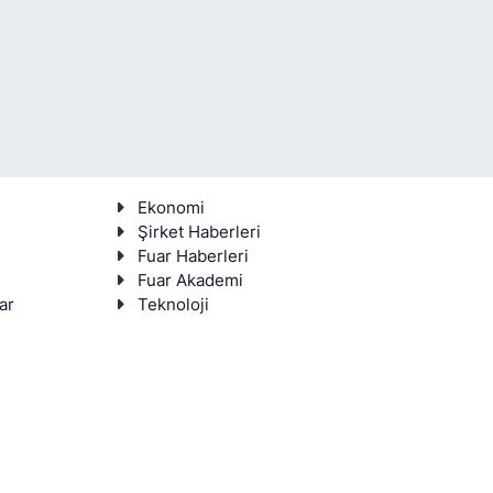
Ekonomi
Şirket Haberleri
Fuar Haberleri
Fuar Akademi
ar
Teknoloji