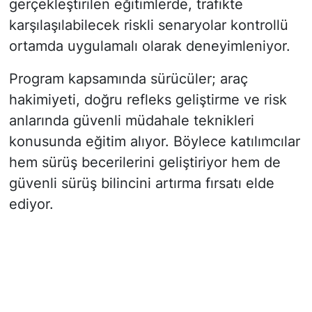
gerçekleştirilen eğitimlerde, trafikte
karşılaşılabilecek riskli senaryolar kontrollü
ortamda uygulamalı olarak deneyimleniyor.
Program kapsamında sürücüler; araç
hakimiyeti, doğru refleks geliştirme ve risk
anlarında güvenli müdahale teknikleri
konusunda eğitim alıyor. Böylece katılımcılar
hem sürüş becerilerini geliştiriyor hem de
güvenli sürüş bilincini artırma fırsatı elde
ediyor.