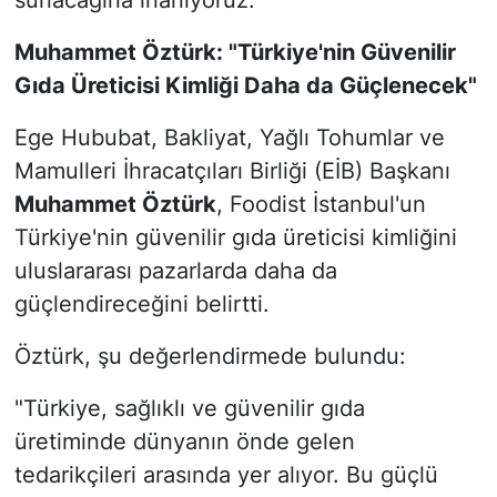
Muhammet Öztürk: "Türkiye'nin Güvenilir
Gıda Üreticisi Kimliği Daha da Güçlenecek"
Ege Hububat, Bakliyat, Yağlı Tohumlar ve
Mamulleri İhracatçıları Birliği (EİB) Başkanı
Muhammet Öztürk
, Foodist İstanbul'un
Türkiye'nin güvenilir gıda üreticisi kimliğini
uluslararası pazarlarda daha da
güçlendireceğini belirtti.
Öztürk, şu değerlendirmede bulundu:
"Türkiye, sağlıklı ve güvenilir gıda
üretiminde dünyanın önde gelen
tedarikçileri arasında yer alıyor. Bu güçlü