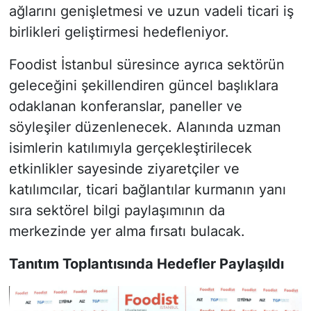
ağlarını genişletmesi ve uzun vadeli ticari iş
birlikleri geliştirmesi hedefleniyor.
Foodist İstanbul süresince ayrıca sektörün
geleceğini şekillendiren güncel başlıklara
odaklanan konferanslar, paneller ve
söyleşiler düzenlenecek. Alanında uzman
isimlerin katılımıyla gerçekleştirilecek
etkinlikler sayesinde ziyaretçiler ve
katılımcılar, ticari bağlantılar kurmanın yanı
sıra sektörel bilgi paylaşımının da
merkezinde yer alma fırsatı bulacak.
Tanıtım Toplantısında Hedefler Paylaşıldı