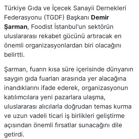
Türkiye Gıda ve İçecek Sanayii Dernekleri
Federasyonu (TGDF) Başkanı
Demir
Şarman
, Foodist İstanbul'un sektörün
uluslararası rekabet gücünü artıracak en
önemli organizasyonlardan biri olacağını
belirtti.
Şarman, fuarın kısa süre içerisinde dünyanın
saygın gıda fuarları arasında yer alacağına
inandıklarını ifade ederek, organizasyonun
katılımcılara yeni pazarlara ulaşma,
uluslararası alıcılarla doğrudan temas kurma
ve uzun vadeli ticari iş birlikleri geliştirme
açısından önemli fırsatlar sunacağını dile
getirdi.