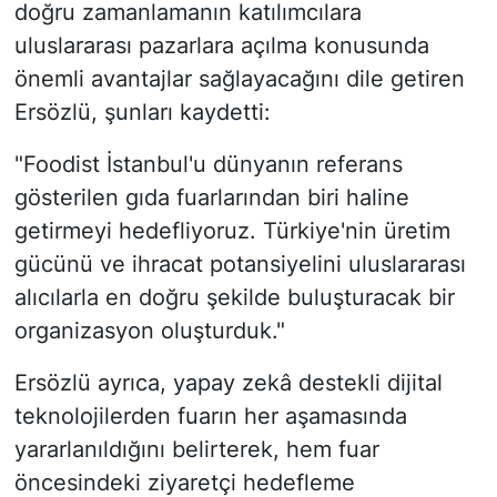
doğru zamanlamanın katılımcılara
uluslararası pazarlara açılma konusunda
önemli avantajlar sağlayacağını dile getiren
Ersözlü, şunları kaydetti:
"Foodist İstanbul'u dünyanın referans
gösterilen gıda fuarlarından biri haline
getirmeyi hedefliyoruz. Türkiye'nin üretim
gücünü ve ihracat potansiyelini uluslararası
alıcılarla en doğru şekilde buluşturacak bir
organizasyon oluşturduk."
Ersözlü ayrıca, yapay zekâ destekli dijital
teknolojilerden fuarın her aşamasında
yararlanıldığını belirterek, hem fuar
öncesindeki ziyaretçi hedefleme