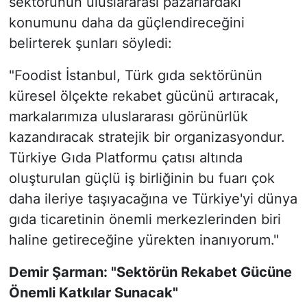
sektörünün uluslararası pazarlardaki
konumunu daha da güçlendireceğini
belirterek şunları söyledi:
"Foodist İstanbul, Türk gıda sektörünün
küresel ölçekte rekabet gücünü artıracak,
markalarımıza uluslararası görünürlük
kazandıracak stratejik bir organizasyondur.
Türkiye Gıda Platformu çatısı altında
oluşturulan güçlü iş birliğinin bu fuarı çok
daha ileriye taşıyacağına ve Türkiye'yi dünya
gıda ticaretinin önemli merkezlerinden biri
haline getireceğine yürekten inanıyorum."
Demir Şarman: "Sektörün Rekabet Gücüne
Önemli Katkılar Sunacak"