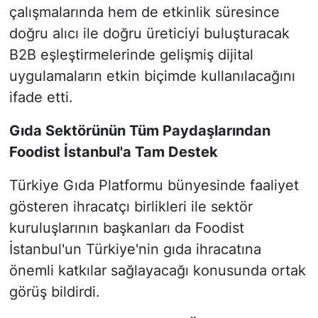
çalışmalarında hem de etkinlik süresince
doğru alıcı ile doğru üreticiyi buluşturacak
B2B eşleştirmelerinde gelişmiş dijital
uygulamaların etkin biçimde kullanılacağını
ifade etti.
Gıda Sektörünün Tüm Paydaşlarından
Foodist İstanbul'a Tam Destek
Türkiye Gıda Platformu bünyesinde faaliyet
gösteren ihracatçı birlikleri ile sektör
kuruluşlarının başkanları da Foodist
İstanbul'un Türkiye'nin gıda ihracatına
önemli katkılar sağlayacağı konusunda ortak
görüş bildirdi.