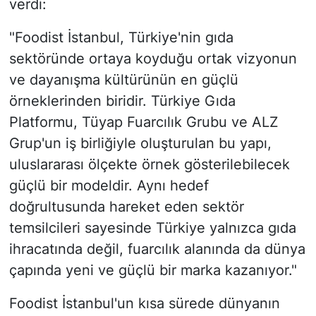
verdi:
"Foodist İstanbul, Türkiye'nin gıda
sektöründe ortaya koyduğu ortak vizyonun
ve dayanışma kültürünün en güçlü
örneklerinden biridir. Türkiye Gıda
Platformu, Tüyap Fuarcılık Grubu ve ALZ
Grup'un iş birliğiyle oluşturulan bu yapı,
uluslararası ölçekte örnek gösterilebilecek
güçlü bir modeldir. Aynı hedef
doğrultusunda hareket eden sektör
temsilcileri sayesinde Türkiye yalnızca gıda
ihracatında değil, fuarcılık alanında da dünya
çapında yeni ve güçlü bir marka kazanıyor."
Foodist İstanbul'un kısa sürede dünyanın