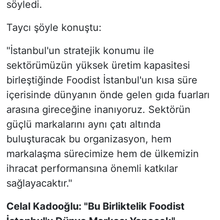
söyledi.
Taycı şöyle konuştu:
"İstanbul'un stratejik konumu ile
sektörümüzün yüksek üretim kapasitesi
birleştiğinde Foodist İstanbul'un kısa süre
içerisinde dünyanın önde gelen gıda fuarları
arasına gireceğine inanıyoruz. Sektörün
güçlü markalarını aynı çatı altında
buluşturacak bu organizasyon, hem
markalaşma sürecimize hem de ülkemizin
ihracat performansına önemli katkılar
sağlayacaktır."
Celal Kadooğlu: "Bu Birliktelik Foodist