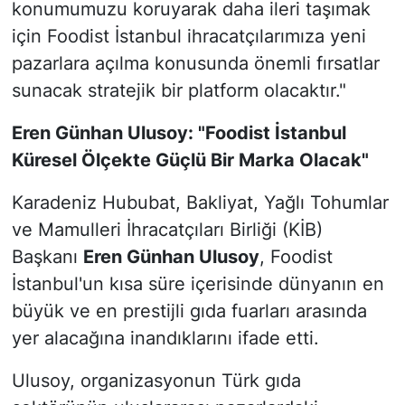
konumumuzu koruyarak daha ileri taşımak
için Foodist İstanbul ihracatçılarımıza yeni
pazarlara açılma konusunda önemli fırsatlar
sunacak stratejik bir platform olacaktır."
Eren Günhan Ulusoy: "Foodist İstanbul
Küresel Ölçekte Güçlü Bir Marka Olacak"
Karadeniz Hububat, Bakliyat, Yağlı Tohumlar
ve Mamulleri İhracatçıları Birliği (KİB)
Başkanı
Eren Günhan Ulusoy
, Foodist
İstanbul'un kısa süre içerisinde dünyanın en
büyük ve en prestijli gıda fuarları arasında
yer alacağına inandıklarını ifade etti.
Ulusoy, organizasyonun Türk gıda