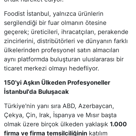
Foodist İstanbul, yalnızca ürünlerin
sergilendiği bir fuar olmanın ötesine
geçerek; üreticileri, ihracatçıları, perakende
zincirlerini, distribütörleri ve dünyanın farklı
ülkelerinden profesyonel satın almacıları
aynı platformda buluşturan uluslararası bir
ticaret merkezi olmayı hedefliyor.
150'yi Aşkın Ülkeden Profesyoneller
İstanbul'da Buluşacak
Türkiye'nin yanı sıra ABD, Azerbaycan,
Çekya, Çin, Irak, İspanya ve Mısır başta
olmak üzere birçok ülkeden yaklaşık
1.000
firma ve firma temsilciliğinin
katılım