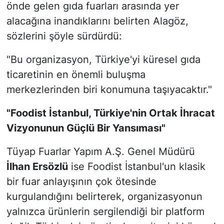
önde gelen gıda fuarları arasında yer
alacağına inandıklarını belirten Alagöz,
sözlerini şöyle sürdürdü:
"Bu organizasyon, Türkiye'yi küresel gıda
ticaretinin en önemli buluşma
merkezlerinden biri konumuna taşıyacaktır."
"Foodist İstanbul, Türkiye'nin Ortak İhracat
Vizyonunun Güçlü Bir Yansıması"
Tüyap Fuarlar Yapım A.Ş. Genel Müdürü
İlhan Ersözlü
ise Foodist İstanbul'un klasik
bir fuar anlayışının çok ötesinde
kurgulandığını belirterek, organizasyonun
yalnızca ürünlerin sergilendiği bir platform