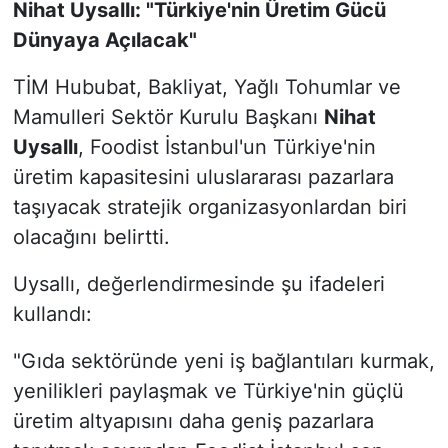
Nihat Uysallı: "Türkiye'nin Üretim Gücü
Dünyaya Açılacak"
TİM Hububat, Bakliyat, Yağlı Tohumlar ve
Mamulleri Sektör Kurulu Başkanı
Nihat
Uysallı
, Foodist İstanbul'un Türkiye'nin
üretim kapasitesini uluslararası pazarlara
taşıyacak stratejik organizasyonlardan biri
olacağını belirtti.
Uysallı, değerlendirmesinde şu ifadeleri
kullandı:
"Gıda sektöründe yeni iş bağlantıları kurmak,
yenilikleri paylaşmak ve Türkiye'nin güçlü
üretim altyapısını daha geniş pazarlara