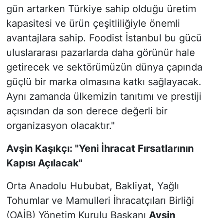
gün artarken Türkiye sahip olduğu üretim
kapasitesi ve ürün çeşitliliğiyle önemli
avantajlara sahip. Foodist İstanbul bu gücü
uluslararası pazarlarda daha görünür hale
getirecek ve sektörümüzün dünya çapında
güçlü bir marka olmasına katkı sağlayacak.
Aynı zamanda ülkemizin tanıtımı ve prestiji
açısından da son derece değerli bir
organizasyon olacaktır."
Avşin Kaşıkçı: "Yeni İhracat Fırsatlarının
Kapısı Açılacak"
Orta Anadolu Hububat, Bakliyat, Yağlı
Tohumlar ve Mamulleri İhracatçıları Birliği
(OAİB) Yönetim Kurulu Başkanı
Avşin