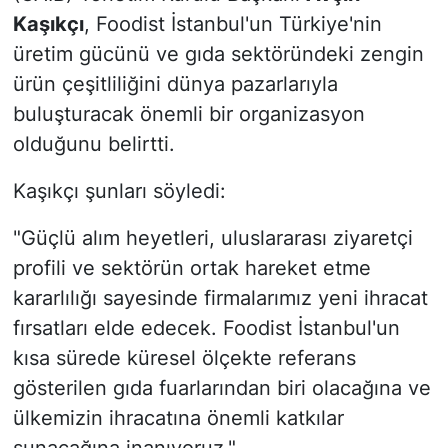
Kaşıkçı
, Foodist İstanbul'un Türkiye'nin
üretim gücünü ve gıda sektöründeki zengin
ürün çeşitliliğini dünya pazarlarıyla
buluşturacak önemli bir organizasyon
olduğunu belirtti.
Kaşıkçı şunları söyledi:
"Güçlü alım heyetleri, uluslararası ziyaretçi
profili ve sektörün ortak hareket etme
kararlılığı sayesinde firmalarımız yeni ihracat
fırsatları elde edecek. Foodist İstanbul'un
kısa sürede küresel ölçekte referans
gösterilen gıda fuarlarından biri olacağına ve
ülkemizin ihracatına önemli katkılar
sunacağına inanıyoruz."