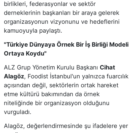
birlikleri, federasyonlar ve sektör
derneklerinin başkanları bir araya gelerek
organizasyonun vizyonunu ve hedeflerini
kamuoyuyla paylaştı.
"Türkiye Dünyaya Örnek Bir İş Birliği Modeli
Ortaya Koydu"
ALZ Grup Yönetim Kurulu Başkanı
Cihat
Alagöz
, Foodist İstanbul'un yalnızca fuarcılık
açısından değil, sektörlerin ortak hareket
etme kültürü bakımından da örnek
niteliğinde bir organizasyon olduğunu
vurguladı.
Alagöz, değerlendirmesinde şu ifadelere yer