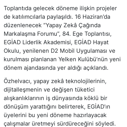
Toplantıda gelecek döneme ilişkin projeler
de katılımcılarla paylaşıldı. 16 Haziran’da
düzenlenecek “Yapay Zekâ Çağında
Markalaşma Forumu”, 84. Ege Toplantısı,
EGİAD Liderlik Akademisi, EGİAD Hayat
Okulu, yenilenen D2 Mobil Uygulaması ve
kurulması planlanan Yelken Kulübü’nün yeni
dönem ajandasında yer aldığı açıklandı.
Özhelvacı, yapay zekâ teknolojilerinin,
dijitalleşmenin ve değişen tüketici
alışkanlıklarının iş dünyasında köklü bir
dönüşüm yarattığını belirterek, EGİAD’ın
üyelerini bu yeni döneme hazırlayacak
çalışmalar üretmeyi sürdüreceğini söyledi.