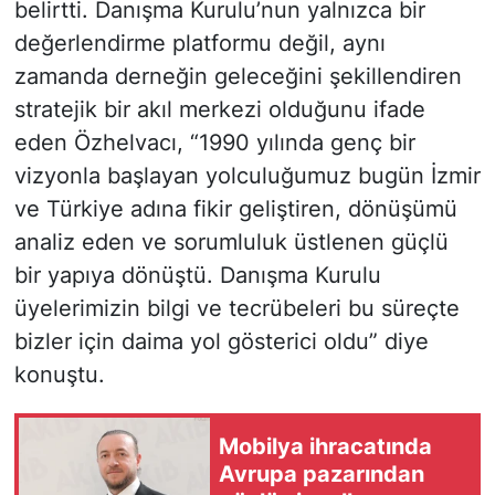
belirtti. Danışma Kurulu’nun yalnızca bir
değerlendirme platformu değil, aynı
zamanda derneğin geleceğini şekillendiren
stratejik bir akıl merkezi olduğunu ifade
eden Özhelvacı, “1990 yılında genç bir
vizyonla başlayan yolculuğumuz bugün İzmir
ve Türkiye adına fikir geliştiren, dönüşümü
analiz eden ve sorumluluk üstlenen güçlü
bir yapıya dönüştü. Danışma Kurulu
üyelerimizin bilgi ve tecrübeleri bu süreçte
bizler için daima yol gösterici oldu” diye
konuştu.
Mobilya ihracatında
Avrupa pazarından