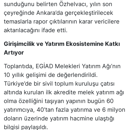
sunduğunu belirten Özhelvacı, yılın son
çeyreğinde Ankara’da gerçekleştirilecek
temaslarla rapor çıktılarının karar vericilere
aktarılacağını ifade etti.
Girişimcilik ve Yatırım Ekosistemine Katkı
Artıyor
Toplantıda, EGİAD Melekleri Yatırım Ağı’nın
10 yıllık gelişimi de değerlendirildi.
Türkiye’de bir sivil toplum kuruluşu çatısı
altında kurulan ilk akredite melek yatırım ağı
olma özelliğini taşıyan yapının bugün 60
yatırımcıya, 40’tan fazla yatırıma ve 6 milyon
doların üzerinde yatırım hacmine ulaştığı
bilgisi paylaşıldı.