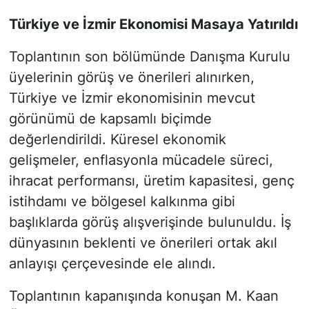
Türkiye ve İzmir Ekonomisi Masaya Yatırıldı
Toplantının son bölümünde Danışma Kurulu
üyelerinin görüş ve önerileri alınırken,
Türkiye ve İzmir ekonomisinin mevcut
görünümü de kapsamlı biçimde
değerlendirildi. Küresel ekonomik
gelişmeler, enflasyonla mücadele süreci,
ihracat performansı, üretim kapasitesi, genç
istihdamı ve bölgesel kalkınma gibi
başlıklarda görüş alışverişinde bulunuldu. İş
dünyasının beklenti ve önerileri ortak akıl
anlayışı çerçevesinde ele alındı.
Toplantının kapanışında konuşan M. Kaan