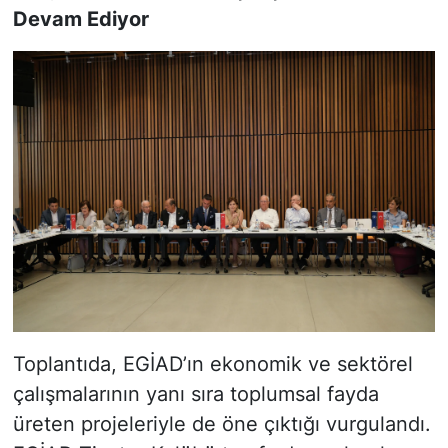
Devam Ediyor
Toplantıda, EGİAD’ın ekonomik ve sektörel
çalışmalarının yanı sıra toplumsal fayda
üreten projeleriyle de öne çıktığı vurgulandı.