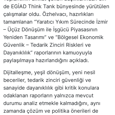
de EGİAD Think Tank bünyesinde yürütülen
çalışmalar oldu. Özhelvacı, hazırlıkları
tamamlanan “Yaratıcı Yıkım Sürecinde İzmir
– Üçüz Dönüşüm ile İşgücü Piyasasının
Yeniden Tasarımı” ve “Bölgesel Ekonomik
Güvenlik – Tedarik Zinciri Riskleri ve
Dayanıklılık” raporlarının kamuoyuyla
paylaşılmaya hazırlandığını açıkladı.
Dijitalleşme, yeşil dönüşüm, yeni nesil
beceriler, tedarik zinciri güvenliği ve
sanayide dayanıklılık gibi kritik konulara
odaklanan raporların yalnızca mevcut
durumu analiz etmekle kalmadığını, aynı
zamanda çözüm ve politika önerileri de