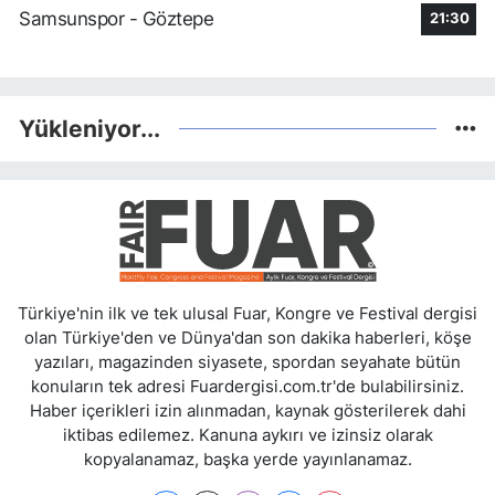
Samsunspor - Göztepe
21:30
Yükleniyor...
Türkiye'nin ilk ve tek ulusal Fuar, Kongre ve Festival dergisi
olan Türkiye'den ve Dünya'dan son dakika haberleri, köşe
yazıları, magazinden siyasete, spordan seyahate bütün
konuların tek adresi Fuardergisi.com.tr'de bulabilirsiniz.
Haber içerikleri izin alınmadan, kaynak gösterilerek dahi
iktibas edilemez. Kanuna aykırı ve izinsiz olarak
kopyalanamaz, başka yerde yayınlanamaz.