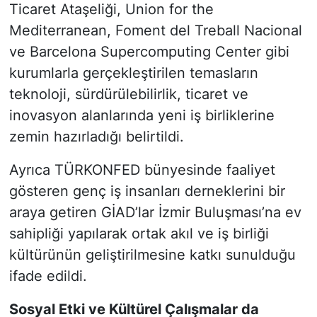
Ticaret Ataşeliği, Union for the
Mediterranean, Foment del Treball Nacional
ve Barcelona Supercomputing Center gibi
kurumlarla gerçekleştirilen temasların
teknoloji, sürdürülebilirlik, ticaret ve
inovasyon alanlarında yeni iş birliklerine
zemin hazırladığı belirtildi.
Ayrıca TÜRKONFED bünyesinde faaliyet
gösteren genç iş insanları derneklerini bir
araya getiren GİAD’lar İzmir Buluşması’na ev
sahipliği yapılarak ortak akıl ve iş birliği
kültürünün geliştirilmesine katkı sunulduğu
ifade edildi.
Sosyal Etki ve Kültürel Çalışmalar da