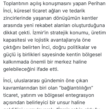
Toplantının açılış konuşmasını yapan Perihan
İnci, küresel ticaret ağları ve tedarik
zincirlerinde yaşanan dönüşümün kentler
arasında yeni rekabet alanları oluşturduğuna
dikkat çekti. İzmir’in stratejik konumu, üretim
kapasitesi ve lojistik avantajlarıyla öne
çıktığını belirten İnci, doğru politikalar ve
güçlü iş birlikleri sayesinde kentin bölgesel
kalkınmada önemli bir merkez haline
gelebileceğini ifade etti.
İnci, uluslararası gündemin öne çıkan
kavramlarından biri olan “bağlantılılığın”
ticaret, yatırım ve bölgesel entegrasyon
açısından belirleyici bir unsur haline