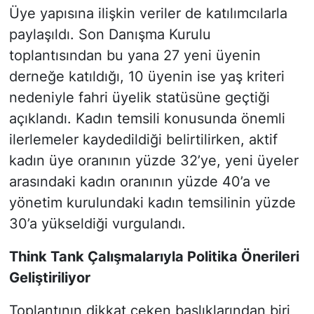
Üye yapısına ilişkin veriler de katılımcılarla
paylaşıldı. Son Danışma Kurulu
toplantısından bu yana 27 yeni üyenin
derneğe katıldığı, 10 üyenin ise yaş kriteri
nedeniyle fahri üyelik statüsüne geçtiği
açıklandı. Kadın temsili konusunda önemli
ilerlemeler kaydedildiği belirtilirken, aktif
kadın üye oranının yüzde 32’ye, yeni üyeler
arasındaki kadın oranının yüzde 40’a ve
yönetim kurulundaki kadın temsilinin yüzde
30’a yükseldiği vurgulandı.
Think Tank Çalışmalarıyla Politika Önerileri
Geliştiriliyor
Toplantının dikkat çeken başlıklarından biri