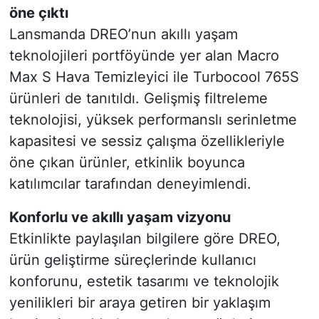
öne çıktı
Lansmanda DREO’nun akıllı yaşam
teknolojileri portföyünde yer alan Macro
Max S Hava Temizleyici ile Turbocool 765S
ürünleri de tanıtıldı. Gelişmiş filtreleme
teknolojisi, yüksek performanslı serinletme
kapasitesi ve sessiz çalışma özellikleriyle
öne çıkan ürünler, etkinlik boyunca
katılımcılar tarafından deneyimlendi.
Konforlu ve akıllı yaşam vizyonu
Etkinlikte paylaşılan bilgilere göre DREO,
ürün geliştirme süreçlerinde kullanıcı
konforunu, estetik tasarımı ve teknolojik
yenilikleri bir araya getiren bir yaklaşım