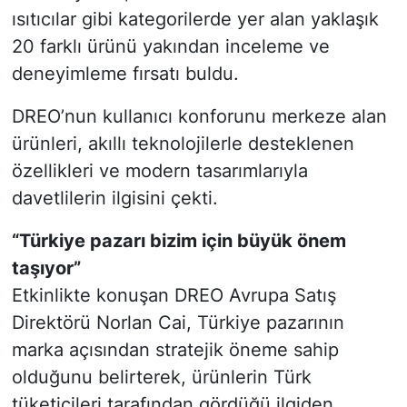
ısıtıcılar gibi kategorilerde yer alan yaklaşık
20 farklı ürünü yakından inceleme ve
deneyimleme fırsatı buldu.
DREO’nun kullanıcı konforunu merkeze alan
ürünleri, akıllı teknolojilerle desteklenen
özellikleri ve modern tasarımlarıyla
davetlilerin ilgisini çekti.
“Türkiye pazarı bizim için büyük önem
taşıyor”
Etkinlikte konuşan DREO Avrupa Satış
Direktörü Norlan Cai, Türkiye pazarının
marka açısından stratejik öneme sahip
olduğunu belirterek, ürünlerin Türk
tüketicileri tarafından gördüğü ilgiden