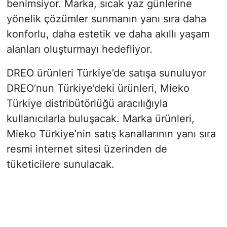
benimsiyor. Marka, sıcak yaz günlerine
yönelik çözümler sunmanın yanı sıra daha
konforlu, daha estetik ve daha akıllı yaşam
alanları oluşturmayı hedefliyor.
DREO ürünleri Türkiye’de satışa sunuluyor
DREO’nun Türkiye’deki ürünleri, Mieko
Türkiye distribütörlüğü aracılığıyla
kullanıcılarla buluşacak. Marka ürünleri,
Mieko Türkiye’nin satış kanallarının yanı sıra
resmi internet sitesi üzerinden de
tüketicilere sunulacak.