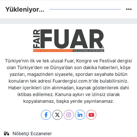
Yükleniyor...
Türkiye'nin ilk ve tek ulusal Fuar, Kongre ve Festival dergisi
olan Türkiye'den ve Dünya'dan son dakika haberleri, köşe
yazıları, magazinden siyasete, spordan seyahate bütün
konuların tek adresi Fuardergisi.com.tr'de bulabilirsiniz.
Haber içerikleri izin alınmadan, kaynak gösterilerek dahi
iktibas edilemez. Kanuna aykırı ve izinsiz olarak
kopyalanamaz, başka yerde yayınlanamaz.
Nöbetçi Eczaneler