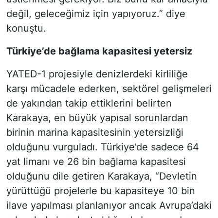
değil, geleceğimiz için yapıyoruz.” diye
konuştu.
Türkiye’de bağlama kapasitesi yetersiz
YATED-1 projesiyle denizlerdeki kirliliğe
karşı mücadele ederken, sektörel gelişmeleri
de yakından takip ettiklerini belirten
Karakaya, en büyük yapısal sorunlardan
birinin marina kapasitesinin yetersizliği
olduğunu vurguladı. Türkiye’de sadece 64
yat limanı ve 26 bin bağlama kapasitesi
olduğunu dile getiren Karakaya, “Devletin
yürüttüğü projelerle bu kapasiteye 10 bin
ilave yapılması planlanıyor ancak Avrupa’daki