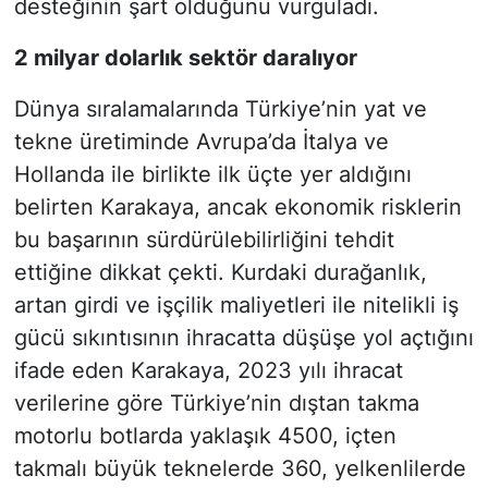
desteğinin şart olduğunu vurguladı.
2 milyar dolarlık sektör daralıyor
Dünya sıralamalarında Türkiye’nin yat ve
tekne üretiminde Avrupa’da İtalya ve
Hollanda ile birlikte ilk üçte yer aldığını
belirten Karakaya, ancak ekonomik risklerin
bu başarının sürdürülebilirliğini tehdit
ettiğine dikkat çekti. Kurdaki durağanlık,
artan girdi ve işçilik maliyetleri ile nitelikli iş
gücü sıkıntısının ihracatta düşüşe yol açtığını
ifade eden Karakaya, 2023 yılı ihracat
verilerine göre Türkiye’nin dıştan takma
motorlu botlarda yaklaşık 4500, içten
takmalı büyük teknelerde 360, yelkenlilerde