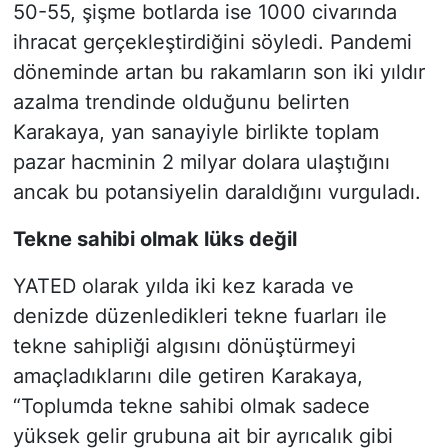
50-55, şişme botlarda ise 1000 civarında
ihracat gerçekleştirdiğini söyledi. Pandemi
döneminde artan bu rakamların son iki yıldır
azalma trendinde olduğunu belirten
Karakaya, yan sanayiyle birlikte toplam
pazar hacminin 2 milyar dolara ulaştığını
ancak bu potansiyelin daraldığını vurguladı.
Tekne sahibi olmak lüks değil
YATED olarak yılda iki kez karada ve
denizde düzenledikleri tekne fuarları ile
tekne sahipliği algısını dönüştürmeyi
amaçladıklarını dile getiren Karakaya,
“Toplumda tekne sahibi olmak sadece
yüksek gelir grubuna ait bir ayrıcalık gibi