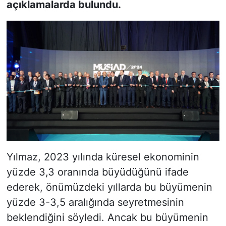
açıklamalarda bulundu.
Yılmaz, 2023 yılında küresel ekonominin
yüzde 3,3 oranında büyüdüğünü ifade
ederek, önümüzdeki yıllarda bu büyümenin
yüzde 3-3,5 aralığında seyretmesinin
beklendiğini söyledi. Ancak bu büyümenin