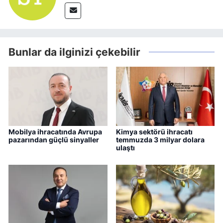
Bunlar da ilginizi çekebilir
Mobilya ihracatında Avrupa
Kimya sektörü ihracatı
pazarından güçlü sinyaller
temmuzda 3 milyar dolara
ulaştı