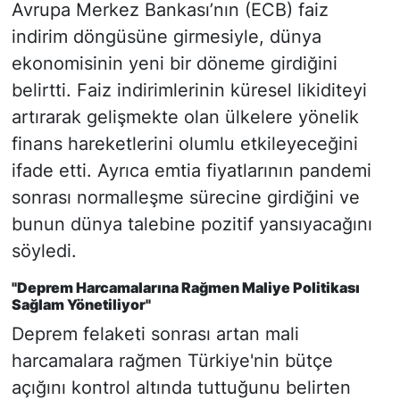
Avrupa Merkez Bankası’nın (ECB) faiz
indirim döngüsüne girmesiyle, dünya
ekonomisinin yeni bir döneme girdiğini
belirtti. Faiz indirimlerinin küresel likiditeyi
artırarak gelişmekte olan ülkelere yönelik
finans hareketlerini olumlu etkileyeceğini
ifade etti. Ayrıca emtia fiyatlarının pandemi
sonrası normalleşme sürecine girdiğini ve
bunun dünya talebine pozitif yansıyacağını
söyledi.
"Deprem Harcamalarına Rağmen Maliye Politikası
Sağlam Yönetiliyor"
Deprem felaketi sonrası artan mali
harcamalara rağmen Türkiye'nin bütçe
açığını kontrol altında tuttuğunu belirten