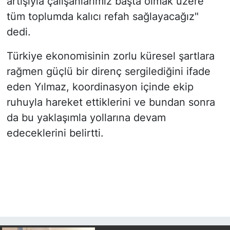
artışıyla çalışanlarımız başta olmak üzere
tüm toplumda kalıcı refah sağlayacağız"
dedi.
Türkiye ekonomisinin zorlu küresel şartlara
rağmen güçlü bir direnç sergilediğini ifade
eden Yılmaz, koordinasyon içinde ekip
ruhuyla hareket ettiklerini ve bundan sonra
da bu yaklaşımla yollarına devam
edeceklerini belirtti.