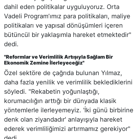
dahil eden politikalar uyguluyoruz. Orta
Vadeli Program’ımız para politikaları, maliye
politikaları ve yapısal dönüşümleri içeren
bütüncül bir yaklaşımla hareket etmektedir"
dedi.
"Reformlar ve Verimlilik Artışıyla Sağlam Bir
Ekonomik Zemine İlerleyeceğiz"
Özel sektöre de çağrıda bulunan Yılmaz,
daha fazla yenilik ve verimlilik beklediklerini
söyledi. "Rekabetin yoğunlaştığı,
korumacılığın arttığı bir dünyada klasik
yöntemlerle ilerleyemeyiz. 'İki günü birbirine
denk olan ziyandadır' anlayışıyla hareket
ederek verimliliğimizi artırmamız gerekiyor"
dedi.