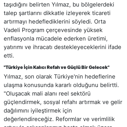
taşıdığını belirten Yılmaz, bu bölgelerdeki
talep şartlarını dikkatle izleyerek ticareti
artırmayı hedeflediklerini söyledi. Orta
Vadeli Program çerçevesinde yüksek
enflasyonla mücadele ederken üretimi,
yatırımı ve ihracatı destekleyeceklerini ifade
etti.
"Türkiye İçin Kalıcı Refah ve Güçlü Bir Gelecek"
Yılmaz, son olarak Türkiye'nin hedeflerine
ulaşma konusunda kararlı olduğunu belirtti.
"Oluşacak mali alanı reel sektörü
güçlendirmek, sosyal refahı artırmak ve gelir
dağılımını iyileştirmek için
değerlendireceğiz. Reformlar ve verimlilik