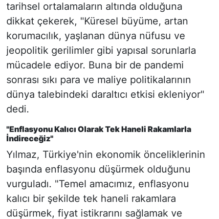
tarihsel ortalamaların altında olduğuna
dikkat çekerek, "Küresel büyüme, artan
korumacılık, yaşlanan dünya nüfusu ve
jeopolitik gerilimler gibi yapısal sorunlarla
mücadele ediyor. Buna bir de pandemi
sonrası sıkı para ve maliye politikalarının
dünya talebindeki daraltıcı etkisi ekleniyor"
dedi.
"Enflasyonu Kalıcı Olarak Tek Haneli Rakamlarla
İndireceğiz"
Yılmaz, Türkiye'nin ekonomik önceliklerinin
başında enflasyonu düşürmek olduğunu
vurguladı. "Temel amacımız, enflasyonu
kalıcı bir şekilde tek haneli rakamlara
düşürmek, fiyat istikrarını sağlamak ve