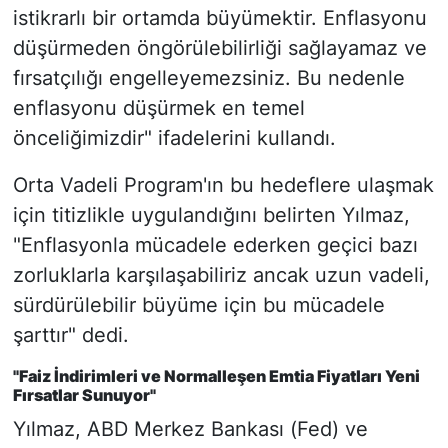
istikrarlı bir ortamda büyümektir. Enflasyonu
düşürmeden öngörülebilirliği sağlayamaz ve
fırsatçılığı engelleyemezsiniz. Bu nedenle
enflasyonu düşürmek en temel
önceliğimizdir" ifadelerini kullandı.
Orta Vadeli Program'ın bu hedeflere ulaşmak
için titizlikle uygulandığını belirten Yılmaz,
"Enflasyonla mücadele ederken geçici bazı
zorluklarla karşılaşabiliriz ancak uzun vadeli,
sürdürülebilir büyüme için bu mücadele
şarttır" dedi.
"Faiz İndirimleri ve Normalleşen Emtia Fiyatları Yeni
Fırsatlar Sunuyor"
Yılmaz, ABD Merkez Bankası (Fed) ve