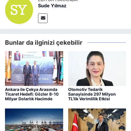
Sude Yılmaz
Bunlar da ilginizi çekebilir
Ankara ile Çekya Arasında
Otomotiv Tedarik
Ticaret Hedefi: Gözler 8-10
Sanayisinde 297 Milyon
Milyar Dolarlık Hacimde
TL’lik Verimlilik Etkisi