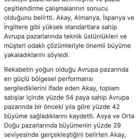
çeşitlendirme çalışmalarının sonucu
olduğunu belirtti. Akay, Almanya, İspanya ve
İngiltere gibi yüksek standartlara sahip
Avrupa pazarlarında teknik üstünlükleri ve
müşteri odaklı çözümleriyle önemli büyüme
yakaladıklarını söyledi.
Rekabetin yoğun olduğu Avrupa pazarında
en güçlü bölgesel performansı
sergilediklerini ifade eden Akay, toplam
satışlar içinde yüzde 54 paya sahip Avrupa
pazarında bir önceki yıla göre yüzde 42
büyüme sağladıklarını kaydetti. Asya ve Orta
Doğu pazarlarında büyümenin yüzde 29
seviyesinde gerçekleştiğini belirten Akay,