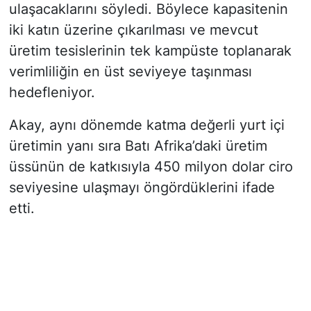
ulaşacaklarını söyledi. Böylece kapasitenin
iki katın üzerine çıkarılması ve mevcut
üretim tesislerinin tek kampüste toplanarak
verimliliğin en üst seviyeye taşınması
hedefleniyor.
Akay, aynı dönemde katma değerli yurt içi
üretimin yanı sıra Batı Afrika’daki üretim
üssünün de katkısıyla 450 milyon dolar ciro
seviyesine ulaşmayı öngördüklerini ifade
etti.