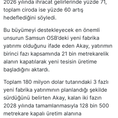
2026 yılında ihracat gelirlerinde yüzde 71,
toplam ciroda ise yüzde 60 artış
hedeflediğini söyledi.
Bu büyümeyi destekleyecek en önemli
unsurun Samsun OSB’deki yeni fabrika
yatırımı olduğunu ifade eden Akay, yatırımın
birinci fazı kapsamında 21 bin metrekarelik
alanın kapatılarak yeni tesisin üretime
başladığını aktardı.
Toplam 180 milyon dolar tutarındaki 3 fazlı
yeni fabrika yatırımının planlandığı şekilde
sürdüğünü belirten Akay, kalan iki fazın
2028 yılında tamamlanmasıyla 128 bin 500
metrekare kapalı üretim alanına