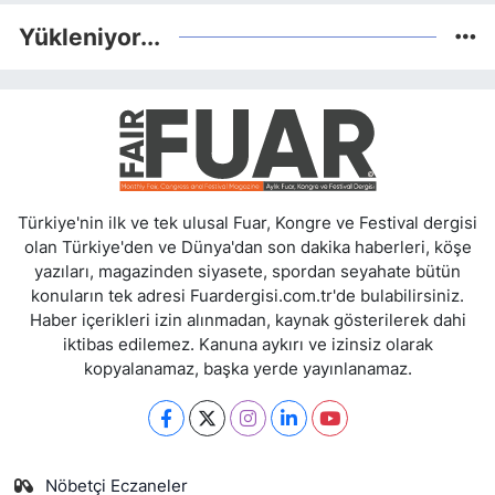
Yükleniyor...
Türkiye'nin ilk ve tek ulusal Fuar, Kongre ve Festival dergisi
olan Türkiye'den ve Dünya'dan son dakika haberleri, köşe
yazıları, magazinden siyasete, spordan seyahate bütün
konuların tek adresi Fuardergisi.com.tr'de bulabilirsiniz.
Haber içerikleri izin alınmadan, kaynak gösterilerek dahi
iktibas edilemez. Kanuna aykırı ve izinsiz olarak
kopyalanamaz, başka yerde yayınlanamaz.
Nöbetçi Eczaneler