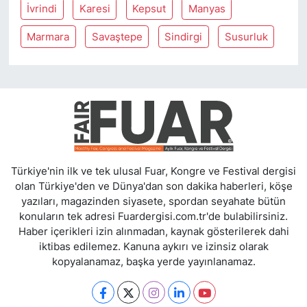
İvrindi
Karesi
Kepsut
Manyas
Marmara
Savaştepe
Sindirgi
Susurluk
Türkiye'nin ilk ve tek ulusal Fuar, Kongre ve Festival dergisi
olan Türkiye'den ve Dünya'dan son dakika haberleri, köşe
yazıları, magazinden siyasete, spordan seyahate bütün
konuların tek adresi Fuardergisi.com.tr'de bulabilirsiniz.
Haber içerikleri izin alınmadan, kaynak gösterilerek dahi
iktibas edilemez. Kanuna aykırı ve izinsiz olarak
kopyalanamaz, başka yerde yayınlanamaz.