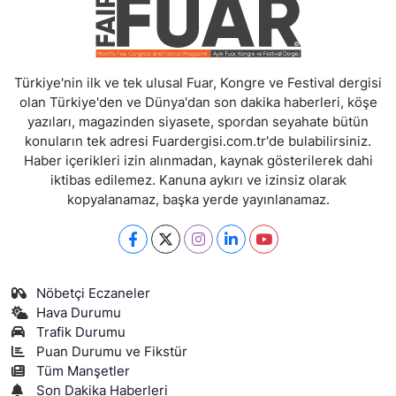
Türkiye'nin ilk ve tek ulusal Fuar, Kongre ve Festival dergisi
olan Türkiye'den ve Dünya'dan son dakika haberleri, köşe
yazıları, magazinden siyasete, spordan seyahate bütün
konuların tek adresi Fuardergisi.com.tr'de bulabilirsiniz.
Haber içerikleri izin alınmadan, kaynak gösterilerek dahi
iktibas edilemez. Kanuna aykırı ve izinsiz olarak
kopyalanamaz, başka yerde yayınlanamaz.
Nöbetçi Eczaneler
Hava Durumu
Trafik Durumu
Puan Durumu ve Fikstür
Tüm Manşetler
Son Dakika Haberleri