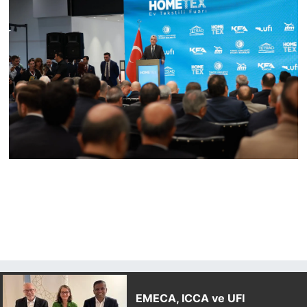
EMECA, ICCA ve UFI