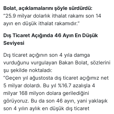
Bolat, açıklamalarını şöyle sürdürdü:
“25.9 milyar dolarlık ithalat rakamı son 14
ayın en düşük ithalat rakamıdır.”
Dış Ticaret Açığında 46 Ayın En Düşük
Seviyesi
Dış ticaret açığının son 4 yıla damga
vurduğunu vurgulayan Bakan Bolat, sözlerini
şu şekilde noktaladı:
“Geçen yıl ağustosta dış ticaret açığımız net
5 milyar dolardı. Bu yıl %16.7 azalışla 4
milyar 168 milyon dolara gerilediğini
görüyoruz. Bu da son 46 ayın, yani yaklaşık
son 4 yılın aylık en düşük dış ticaret