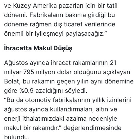
ve Kuzey Amerika pazarları için bir tatil
dönemi. Fabrikaların bakıma girdiği bu
döneme rağmen dış ticaret verilerinde
önemli bir iyileşmeyi paylaşacağız.”
İhracatta Makul Düşüş
Ağustos ayında ihracat rakamlarının 21
milyar 795 milyon dolar olduğunu açıklayan
Bolat, bu rakamın geçen yılın aynı dönemine
göre %0.9 azaldığını söyledi.
“Bu da otomotiv fabrikalarının yıllık izinlerini
ağustos ayında kullandırmaları, altın ve
enerji ithalatımızdaki azalma nedeniyle
makul bir rakamdır.” değerlendirmesinde
bulundu.