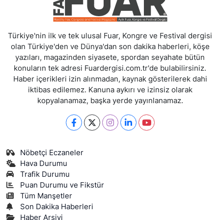
Türkiye'nin ilk ve tek ulusal Fuar, Kongre ve Festival dergisi
olan Türkiye'den ve Dünya'dan son dakika haberleri, köşe
yazıları, magazinden siyasete, spordan seyahate bütün
konuların tek adresi Fuardergisi.com.tr'de bulabilirsiniz.
Haber içerikleri izin alınmadan, kaynak gösterilerek dahi
iktibas edilemez. Kanuna aykırı ve izinsiz olarak
kopyalanamaz, başka yerde yayınlanamaz.
Nöbetçi Eczaneler
Hava Durumu
Trafik Durumu
Puan Durumu ve Fikstür
Tüm Manşetler
Son Dakika Haberleri
Haber Arşivi