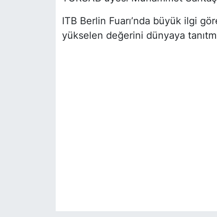
ITB Berlin Fuarı’nda büyük ilgi gö
yükselen değerini dünyaya tanıtm