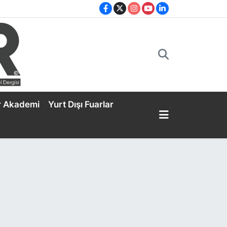
r Akademi
Yurt Dışı Fuarlar