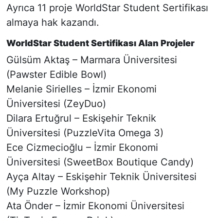
Ayrıca 11 proje WorldStar Student Sertifikası
almaya hak kazandı.
WorldStar Student Sertifikası Alan Projeler
Gülsüm Aktaş – Marmara Üniversitesi
(Pawster Edible Bowl)
Melanie Sirielles – İzmir Ekonomi
Üniversitesi (ZeyDuo)
Dilara Ertuğrul – Eskişehir Teknik
Üniversitesi (PuzzleVita Omega 3)
Ece Cizmecioğlu – İzmir Ekonomi
Üniversitesi (SweetBox Boutique Candy)
Ayça Altay – Eskişehir Teknik Üniversitesi
(My Puzzle Workshop)
Ata Önder – İzmir Ekonomi Üniversitesi