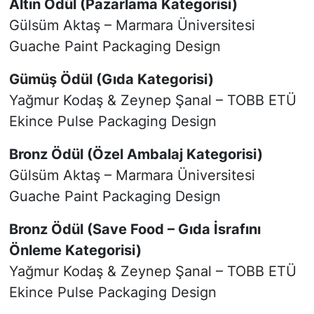
Altın Ödül (Pazarlama Kategorisi)
Gülsüm Aktaş – Marmara Üniversitesi
Guache Paint Packaging Design
Gümüş Ödül (Gıda Kategorisi)
Yağmur Kodaş & Zeynep Şanal – TOBB ETÜ
Ekince Pulse Packaging Design
Bronz Ödül (Özel Ambalaj Kategorisi)
Gülsüm Aktaş – Marmara Üniversitesi
Guache Paint Packaging Design
Bronz Ödül (Save Food – Gıda İsrafını
Önleme Kategorisi)
Yağmur Kodaş & Zeynep Şanal – TOBB ETÜ
Ekince Pulse Packaging Design