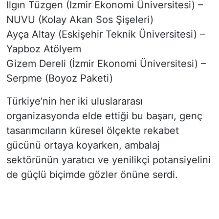
Ilgın Tüzgen (İzmir Ekonomi Üniversitesi) –
NUVU (Kolay Akan Sos Şişeleri)
Ayça Altay (Eskişehir Teknik Üniversitesi) –
Yapboz Atölyem
Gizem Dereli (İzmir Ekonomi Üniversitesi) –
Serpme (Boyoz Paketi)
Türkiye’nin her iki uluslararası
organizasyonda elde ettiği bu başarı, genç
tasarımcıların küresel ölçekte rekabet
gücünü ortaya koyarken, ambalaj
sektörünün yaratıcı ve yenilikçi potansiyelini
de güçlü biçimde gözler önüne serdi.