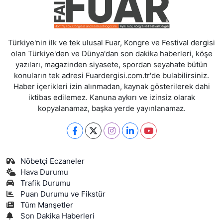
Türkiye'nin ilk ve tek ulusal Fuar, Kongre ve Festival dergisi
olan Türkiye'den ve Dünya'dan son dakika haberleri, köşe
yazıları, magazinden siyasete, spordan seyahate bütün
konuların tek adresi Fuardergisi.com.tr'de bulabilirsiniz.
Haber içerikleri izin alınmadan, kaynak gösterilerek dahi
iktibas edilemez. Kanuna aykırı ve izinsiz olarak
kopyalanamaz, başka yerde yayınlanamaz.
Nöbetçi Eczaneler
Hava Durumu
Trafik Durumu
Puan Durumu ve Fikstür
Tüm Manşetler
Son Dakika Haberleri