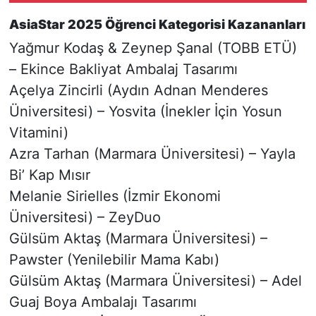
AsiaStar 2025 Öğrenci Kategorisi Kazananları
Yağmur Kodaş & Zeynep Şanal (TOBB ETÜ)
– Ekince Bakliyat Ambalaj Tasarımı
Açelya Zincirli (Aydın Adnan Menderes
Üniversitesi) – Yosvita (İnekler İçin Yosun
Vitamini)
Azra Tarhan (Marmara Üniversitesi) – Yayla
Bi’ Kap Mısır
Melanie Sirielles (İzmir Ekonomi
Üniversitesi) – ZeyDuo
Gülsüm Aktaş (Marmara Üniversitesi) –
Pawster (Yenilebilir Mama Kabı)
Gülsüm Aktaş (Marmara Üniversitesi) – Adel
Guaj Boya Ambalajı Tasarımı