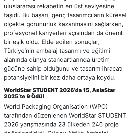
uluslararası rekabetin en üst seviyesine
taşıdı. Bu başarı, genç tasarımcıların küresel
ölçekte görünürlük kazanmasını sağlarken,
profesyonel kariyerleri açısından da önemli
bir eşik oldu. Elde edilen sonuçlar,
Türkiye’nin ambalaj tasarımı ve eğitimi
alanında dünya standartlarında üretim
gücüne sahip olduğunu ve tasarım ihracatı
potansiyelini bir kez daha ortaya koydu.
WorldStar STUDENT 2026’da 15, AsiaStar
2025’te 9 Ödül
World Packaging Organisation (WPO)
tarafından düzenlenen WorldStar STUDENT
2026 yarışmasında 23 ülkeden 246 proje