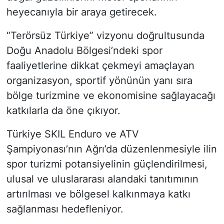
heyecanıyla bir araya getirecek.
“Terörsüz Türkiye” vizyonu doğrultusunda
Doğu Anadolu Bölgesi’ndeki spor
faaliyetlerine dikkat çekmeyi amaçlayan
organizasyon, sportif yönünün yanı sıra
bölge turizmine ve ekonomisine sağlayacağı
katkılarla da öne çıkıyor.
Türkiye SKIL Enduro ve ATV
Şampiyonası’nın Ağrı’da düzenlenmesiyle ilin
spor turizmi potansiyelinin güçlendirilmesi,
ulusal ve uluslararası alandaki tanıtımının
artırılması ve bölgesel kalkınmaya katkı
sağlanması hedefleniyor.