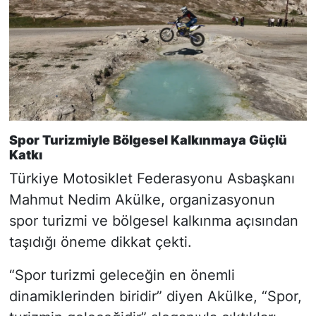
Spor Turizmiyle Bölgesel Kalkınmaya Güçlü
Katkı
Türkiye Motosiklet Federasyonu Asbaşkanı
Mahmut Nedim Akülke, organizasyonun
spor turizmi ve bölgesel kalkınma açısından
taşıdığı öneme dikkat çekti.
“Spor turizmi geleceğin en önemli
dinamiklerinden biridir” diyen Akülke, “Spor,