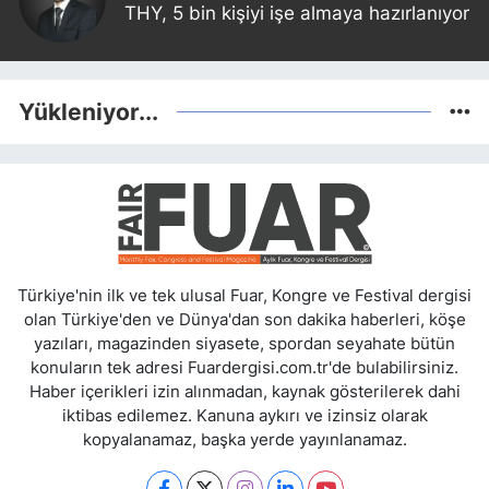
THY, 5 bin kişiyi işe almaya hazırlanıyor
Yükleniyor...
Türkiye'nin ilk ve tek ulusal Fuar, Kongre ve Festival dergisi
olan Türkiye'den ve Dünya'dan son dakika haberleri, köşe
yazıları, magazinden siyasete, spordan seyahate bütün
konuların tek adresi Fuardergisi.com.tr'de bulabilirsiniz.
Haber içerikleri izin alınmadan, kaynak gösterilerek dahi
iktibas edilemez. Kanuna aykırı ve izinsiz olarak
kopyalanamaz, başka yerde yayınlanamaz.