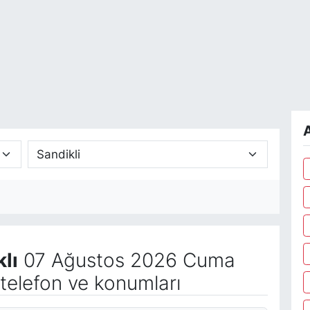
A
lı
07 Ağustos 2026 Cuma
telefon ve konumları