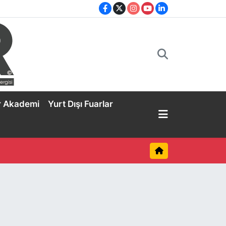
r Akademi
Yurt Dışı Fuarlar