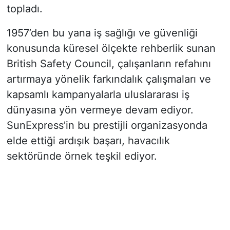
topladı.
1957’den bu yana iş sağlığı ve güvenliği
konusunda küresel ölçekte rehberlik sunan
British Safety Council, çalışanların refahını
artırmaya yönelik farkındalık çalışmaları ve
kapsamlı kampanyalarla uluslararası iş
dünyasına yön vermeye devam ediyor.
SunExpress’in bu prestijli organizasyonda
elde ettiği ardışık başarı, havacılık
sektöründe örnek teşkil ediyor.