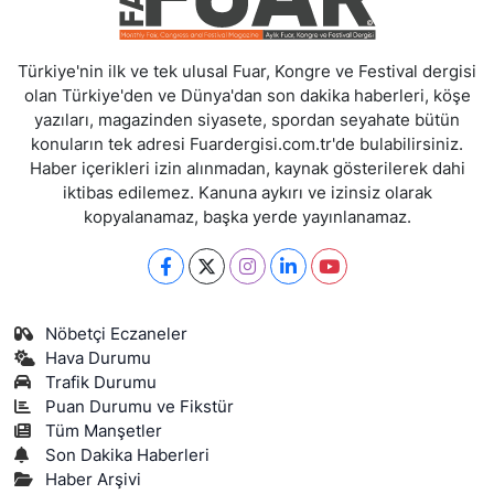
Türkiye'nin ilk ve tek ulusal Fuar, Kongre ve Festival dergisi
olan Türkiye'den ve Dünya'dan son dakika haberleri, köşe
yazıları, magazinden siyasete, spordan seyahate bütün
konuların tek adresi Fuardergisi.com.tr'de bulabilirsiniz.
Haber içerikleri izin alınmadan, kaynak gösterilerek dahi
iktibas edilemez. Kanuna aykırı ve izinsiz olarak
kopyalanamaz, başka yerde yayınlanamaz.
Nöbetçi Eczaneler
Hava Durumu
Trafik Durumu
Puan Durumu ve Fikstür
Tüm Manşetler
Son Dakika Haberleri
Haber Arşivi