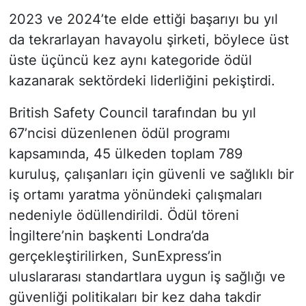
2023 ve 2024’te elde ettiği başarıyı bu yıl
da tekrarlayan havayolu şirketi, böylece üst
üste üçüncü kez aynı kategoride ödül
kazanarak sektördeki liderliğini pekiştirdi.
British Safety Council tarafından bu yıl
67’ncisi düzenlenen ödül programı
kapsamında, 45 ülkeden toplam 789
kuruluş, çalışanları için güvenli ve sağlıklı bir
iş ortamı yaratma yönündeki çalışmaları
nedeniyle ödüllendirildi. Ödül töreni
İngiltere’nin başkenti Londra’da
gerçekleştirilirken, SunExpress’in
uluslararası standartlara uygun iş sağlığı ve
güvenliği politikaları bir kez daha takdir