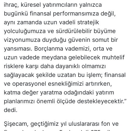
ihraç, küresel yatırımcıların yalnızca
bugünkü finansal performansımıza değil,
aynı zamanda uzun vadeli stratejik
yolculuğumuza ve sürdürülebilir büyüme
vizyonumuza duyduğu güvenin somut bir
yansıması. Borçlanma vademizi, orta ve
uzun vadede meydana gelebilecek muhtelif
risklere karşı daha dayanıklı olmamızı
sağlayacak şekilde uzatan bu işlem; finansal
ve operasyonel esnekliğimizi artırırken,
katma değer yaratma odağındaki yatırım
planlarımızı önemli ölçüde destekleyecektir.”
dedi.
Şişecam, geçtiğimiz yıl uluslararası fon ve