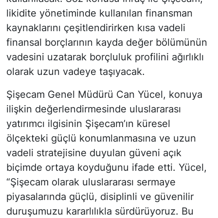
likidite yönetiminde kullanılan finansman
kaynaklarını çeşitlendirirken kısa vadeli
finansal borçlarının kayda değer bölümünün
vadesini uzatarak borçluluk profilini ağırlıklı
olarak uzun vadeye taşıyacak.
Şişecam Genel Müdürü Can Yücel, konuya
ilişkin değerlendirmesinde uluslararası
yatırımcı ilgisinin Şişecam’ın küresel
ölçekteki güçlü konumlanmasına ve uzun
vadeli stratejisine duyulan güveni açık
biçimde ortaya koyduğunu ifade etti. Yücel,
“Şişecam olarak uluslararası sermaye
piyasalarında güçlü, disiplinli ve güvenilir
duruşumuzu kararlılıkla sürdürüyoruz. Bu