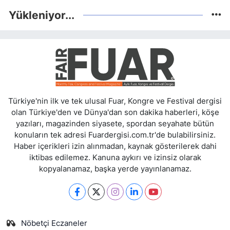
Yükleniyor...
Türkiye'nin ilk ve tek ulusal Fuar, Kongre ve Festival dergisi
olan Türkiye'den ve Dünya'dan son dakika haberleri, köşe
yazıları, magazinden siyasete, spordan seyahate bütün
konuların tek adresi Fuardergisi.com.tr'de bulabilirsiniz.
Haber içerikleri izin alınmadan, kaynak gösterilerek dahi
iktibas edilemez. Kanuna aykırı ve izinsiz olarak
kopyalanamaz, başka yerde yayınlanamaz.
Nöbetçi Eczaneler