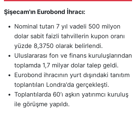
Şişecam'ın Eurobond İhracı:
Nominal tutarı 7 yıl vadeli 500 milyon
dolar sabit faizli tahvillerin kupon oranı
yüzde 8,3750 olarak belirlendi.
Uluslararası fon ve finans kuruluşlarından
toplamda 1,7 milyar dolar talep geldi.
Eurobond ihracının yurt dışındaki tanıtım
toplantıları Londra'da gerçekleşti.
Toplantılarda 60’ı aşkın yatırımcı kuruluş
ile görüşme yapıldı.