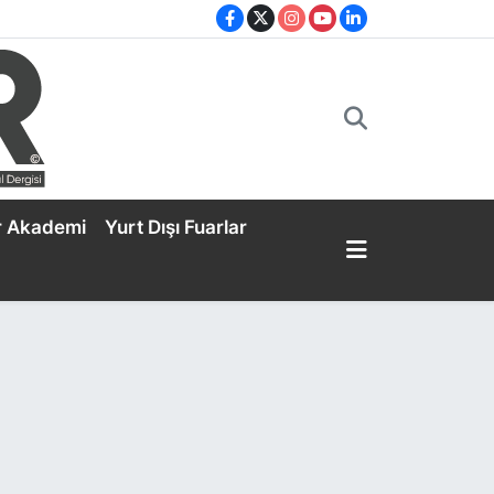
r Akademi
Yurt Dışı Fuarlar