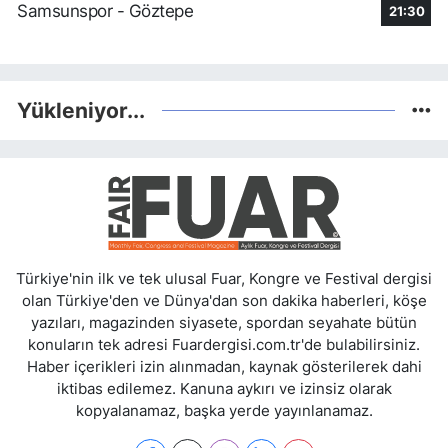
Samsunspor - Göztepe
21:30
Yükleniyor...
Türkiye'nin ilk ve tek ulusal Fuar, Kongre ve Festival dergisi
olan Türkiye'den ve Dünya'dan son dakika haberleri, köşe
yazıları, magazinden siyasete, spordan seyahate bütün
konuların tek adresi Fuardergisi.com.tr'de bulabilirsiniz.
Haber içerikleri izin alınmadan, kaynak gösterilerek dahi
iktibas edilemez. Kanuna aykırı ve izinsiz olarak
kopyalanamaz, başka yerde yayınlanamaz.