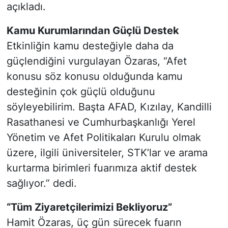
açıkladı.
Kamu Kurumlarından Güçlü Destek
Etkinliğin kamu desteğiyle daha da
güçlendiğini vurgulayan Özaras, “Afet
konusu söz konusu olduğunda kamu
desteğinin çok güçlü olduğunu
söyleyebilirim. Başta AFAD, Kızılay, Kandilli
Rasathanesi ve Cumhurbaşkanlığı Yerel
Yönetim ve Afet Politikaları Kurulu olmak
üzere, ilgili üniversiteler, STK’lar ve arama
kurtarma birimleri fuarımıza aktif destek
sağlıyor.” dedi.
“Tüm Ziyaretçilerimizi Bekliyoruz”
Hamit Özaras, üç gün sürecek fuarın