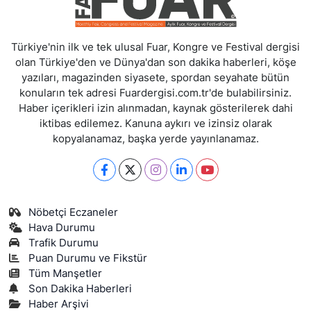
Türkiye'nin ilk ve tek ulusal Fuar, Kongre ve Festival dergisi
olan Türkiye'den ve Dünya'dan son dakika haberleri, köşe
yazıları, magazinden siyasete, spordan seyahate bütün
konuların tek adresi Fuardergisi.com.tr'de bulabilirsiniz.
Haber içerikleri izin alınmadan, kaynak gösterilerek dahi
iktibas edilemez. Kanuna aykırı ve izinsiz olarak
kopyalanamaz, başka yerde yayınlanamaz.
Nöbetçi Eczaneler
Hava Durumu
Trafik Durumu
Puan Durumu ve Fikstür
Tüm Manşetler
Son Dakika Haberleri
Haber Arşivi