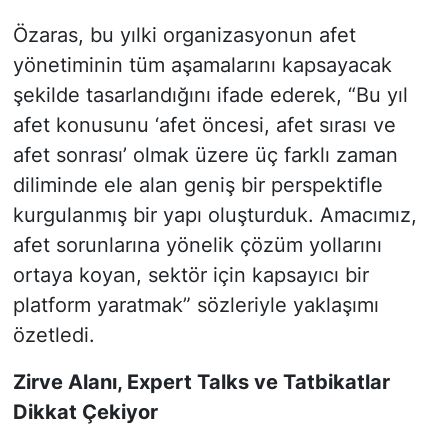
Özaras, bu yılki organizasyonun afet
yönetiminin tüm aşamalarını kapsayacak
şekilde tasarlandığını ifade ederek, “Bu yıl
afet konusunu ‘afet öncesi, afet sırası ve
afet sonrası’ olmak üzere üç farklı zaman
diliminde ele alan geniş bir perspektifle
kurgulanmış bir yapı oluşturduk. Amacımız,
afet sorunlarına yönelik çözüm yollarını
ortaya koyan, sektör için kapsayıcı bir
platform yaratmak” sözleriyle yaklaşımı
özetledi.
Zirve Alanı, Expert Talks ve Tatbikatlar
Dikkat Çekiyor