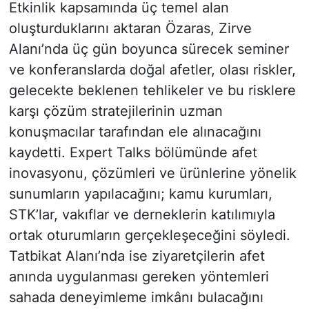
Etkinlik kapsamında üç temel alan
oluşturduklarını aktaran Özaras, Zirve
Alanı’nda üç gün boyunca sürecek seminer
ve konferanslarda doğal afetler, olası riskler,
gelecekte beklenen tehlikeler ve bu risklere
karşı çözüm stratejilerinin uzman
konuşmacılar tarafından ele alınacağını
kaydetti. Expert Talks bölümünde afet
inovasyonu, çözümleri ve ürünlerine yönelik
sunumların yapılacağını; kamu kurumları,
STK’lar, vakıflar ve derneklerin katılımıyla
ortak oturumların gerçekleşeceğini söyledi.
Tatbikat Alanı’nda ise ziyaretçilerin afet
anında uygulanması gereken yöntemleri
sahada deneyimleme imkânı bulacağını