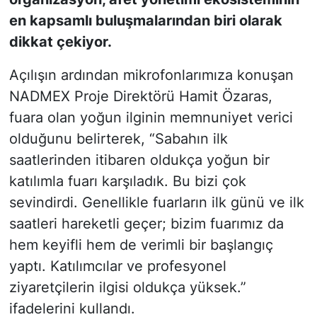
en kapsamlı buluşmalarından biri olarak
dikkat çekiyor.
Açılışın ardından mikrofonlarımıza konuşan
NADMEX Proje Direktörü Hamit Özaras,
fuara olan yoğun ilginin memnuniyet verici
olduğunu belirterek, “Sabahın ilk
saatlerinden itibaren oldukça yoğun bir
katılımla fuarı karşıladık. Bu bizi çok
sevindirdi. Genellikle fuarların ilk günü ve ilk
saatleri hareketli geçer; bizim fuarımız da
hem keyifli hem de verimli bir başlangıç
yaptı. Katılımcılar ve profesyonel
ziyaretçilerin ilgisi oldukça yüksek.”
ifadelerini kullandı.