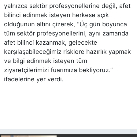
yalnızca sektör profesyonellerine değil, afet
bilinci edinmek isteyen herkese açık
olduğunun altını çizerek, "Üç gün boyunca
tüm sektör profesyonellerini, aynı zamanda
afet bilinci kazanmak, gelecekte
karşılaşabileceğimiz risklere hazırlık yapmak
ve bilgi edinmek isteyen tüm
ziyaretçilerimizi fuarımıza bekliyoruz.”
ifadelerine yer verdi.