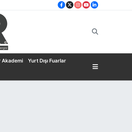
r Akademi
Yurt Dışı Fuarlar