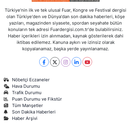
Türkiye'nin ilk ve tek ulusal Fuar, Kongre ve Festival dergisi
olan Türkiye'den ve Dünya'dan son dakika haberleri, köşe
yazıları, magazinden siyasete, spordan seyahate bütün
konuların tek adresi Fuardergisi.com.tr'de bulabilirsiniz.
Haber içerikleri izin alınmadan, kaynak gösterilerek dahi
iktibas edilemez. Kanuna aykırı ve izinsiz olarak
kopyalanamaz, başka yerde yayınlanamaz.
Nöbetçi Eczaneler
Hava Durumu
Trafik Durumu
Puan Durumu ve Fikstür
Tüm Manşetler
Son Dakika Haberleri
Haber Arşivi