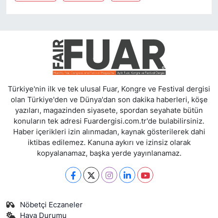
Türkiye'nin ilk ve tek ulusal Fuar, Kongre ve Festival dergisi
olan Türkiye'den ve Dünya'dan son dakika haberleri, köşe
yazıları, magazinden siyasete, spordan seyahate bütün
konuların tek adresi Fuardergisi.com.tr'de bulabilirsiniz.
Haber içerikleri izin alınmadan, kaynak gösterilerek dahi
iktibas edilemez. Kanuna aykırı ve izinsiz olarak
kopyalanamaz, başka yerde yayınlanamaz.
Nöbetçi Eczaneler
Hava Durumu