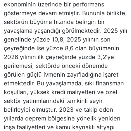
ekonominin üzerinde bir performans
göstermeye devam etmiştir. Bununla birlikte,
sektörün büyüme hızında belirgin bir
yavaşlama yaşandığı görülmektedir. 2025 yılı
genelinde yüzde 10,8, 2025 yılının son
çeyreğinde ise yüzde 8,6 olan büyümenin
2026 yılının ilk çeyreğinde yüzde 3,2’ye
gerilemesi, sektörde önceki dönemde
görülen güçlü ivmenin zayıfladığına işaret
etmektedir. Bu yavaşlamada, sıkı finansman
koşulları, yüksek kredi maliyetleri ve özel
sektör yatırımlarındaki temkinli seyir
belirleyici olmuştur. 2023 ve takip eden
yıllarda deprem bölgesine yönelik yeniden
inşa faaliyetleri ve kamu kaynaklı altyapı