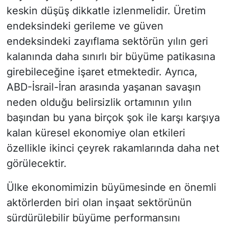
keskin düşüş dikkatle izlenmelidir. Üretim
endeksindeki gerileme ve güven
endeksindeki zayıflama sektörün yılın geri
kalanında daha sınırlı bir büyüme patikasına
girebileceğine işaret etmektedir. Ayrıca,
ABD-İsrail-İran arasında yaşanan savaşın
neden olduğu belirsizlik ortamının yılın
başından bu yana birçok şok ile karşı karşıya
kalan küresel ekonomiye olan etkileri
özellikle ikinci çeyrek rakamlarında daha net
görülecektir.
Ülke ekonomimizin büyümesinde en önemli
aktörlerden biri olan inşaat sektörünün
sürdürülebilir büyüme performansını