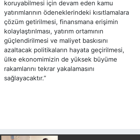
koruyabilmesi için devam eden kamu
yatırımlarının ödeneklerindeki kısıtlamalara
çözüm getirilmesi, finansmana erişimin
kolaylaştırılması, yatırım ortamının
güçlendirilmesi ve maliyet baskısını
azaltacak politikaların hayata geçirilmesi,
ülke ekonomimizin de yüksek büyüme
rakamlarını tekrar yakalamasını
sağlayacaktır.”