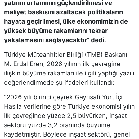
yatırım ortamının güçlendirilmesi ve
maliyet baskısını azaltacak politikaların
hayata geçirilmesi, ülke ekonomimizin de
yüksek büyüme rakamlarını tekrar
yakalamasını sağlayacaktır” dedi.
Türkiye Müteahhitler Birliği (TMB) Başkanı
M. Erdal Eren, 2026 yılının ilk çeyreğine
ilişkin büyüme rakamları ile ilgili yaptığı yazılı
değerlendirmede şu ifadeleri kullandı:
“2026 yılı birinci çeyrek Gayrisafi Yurt İçi
Hasıla verilerine göre Türkiye ekonomisi yılın
ilk çeyreğinde yüzde 2,5 büyürken, inşaat
sektörü yüzde 3,2 oranında büyüme
kaydetmiştir. Böylece inşaat sektörü, genel