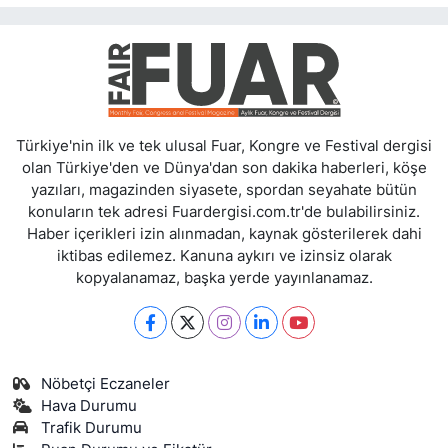
Türkiye'nin ilk ve tek ulusal Fuar, Kongre ve Festival dergisi
olan Türkiye'den ve Dünya'dan son dakika haberleri, köşe
yazıları, magazinden siyasete, spordan seyahate bütün
konuların tek adresi Fuardergisi.com.tr'de bulabilirsiniz.
Haber içerikleri izin alınmadan, kaynak gösterilerek dahi
iktibas edilemez. Kanuna aykırı ve izinsiz olarak
kopyalanamaz, başka yerde yayınlanamaz.
Nöbetçi Eczaneler
Hava Durumu
Trafik Durumu