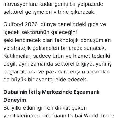
inovasyonlara kadar geniş bir yelpazede
sektörel gelişmeleri vitrine çıkaracak.
Gulfood 2026, dünya genelindeki gıda ve
içecek sektörünün geleceğini
şekillendirecek olan teknolojik dönüşümleri
ve stratejik gelişmeleri bir arada sunacak.
Katılımcılar, sadece ürün ve hizmet tedariki
değil, aynı zamanda sektörel bilgiye, yeni iş
bağlantılarına ve pazarlara erişim açısından
da büyük bir avantaj elde edecek.
Dubai’nin İki İş Merkezinde Eşzamanlı
Deneyim
Bu yılki etkinliğin en dikkat çeken
yeniliklerinden biri, fuarın Dubai World Trade