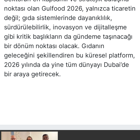
noktası olan Gulfood 2026, yalnızca ticaretin
değil; gıda sistemlerinde dayanıklılık,
sürdürülebilirlik, inovasyon ve dijitalleşme
gibi kritik başlıkların da gündeme taşınacağı
bir dönüm noktası olacak. Gıdanın
geleceğini şekillendiren bu küresel platform,
2026 yılında da yine tüm dünyayı Dubai’de
bir araya getirecek.