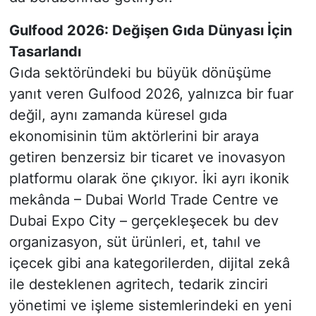
Gulfood 2026: Değişen Gıda Dünyası İçin
Tasarlandı
Gıda sektöründeki bu büyük dönüşüme
yanıt veren Gulfood 2026, yalnızca bir fuar
değil, aynı zamanda küresel gıda
ekonomisinin tüm aktörlerini bir araya
getiren benzersiz bir ticaret ve inovasyon
platformu olarak öne çıkıyor. İki ayrı ikonik
mekânda – Dubai World Trade Centre ve
Dubai Expo City – gerçekleşecek bu dev
organizasyon, süt ürünleri, et, tahıl ve
içecek gibi ana kategorilerden, dijital zekâ
ile desteklenen agritech, tedarik zinciri
yönetimi ve işleme sistemlerindeki en yeni