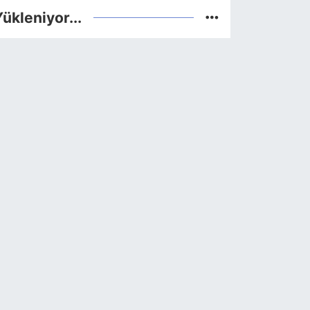
ükleniyor...