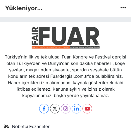
Yükleniyor...
Türkiye'nin ilk ve tek ulusal Fuar, Kongre ve Festival dergisi
olan Türkiye'den ve Dünya'dan son dakika haberleri, köşe
yazıları, magazinden siyasete, spordan seyahate bütün
konuların tek adresi Fuardergisi.com.tr'de bulabilirsiniz.
Haber içerikleri izin alınmadan, kaynak gösterilerek dahi
iktibas edilemez. Kanuna aykırı ve izinsiz olarak
kopyalanamaz, başka yerde yayınlanamaz.
Nöbetçi Eczaneler