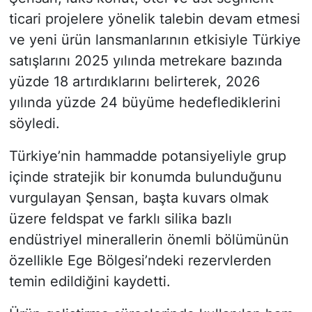
ticari projelere yönelik talebin devam etmesi
ve yeni ürün lansmanlarının etkisiyle Türkiye
satışlarını 2025 yılında metrekare bazında
yüzde 18 artırdıklarını belirterek, 2026
yılında yüzde 24 büyüme hedeflediklerini
söyledi.
Türkiye’nin hammadde potansiyeliyle grup
içinde stratejik bir konumda bulunduğunu
vurgulayan Şensan, başta kuvars olmak
üzere feldspat ve farklı silika bazlı
endüstriyel minerallerin önemli bölümünün
özellikle Ege Bölgesi’ndeki rezervlerden
temin edildiğini kaydetti.