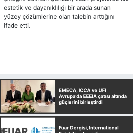
estetik ve dayanıklılığı bir arada sunan
yüzey çözümlerine olan talebin arttığını
ifade etti.
EMECA, ICCA ve UFI
Avrupa’da EEEIA çatısı altında
güçlerini birleştirdi
Fuar Dergisi, International