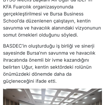
KFA Fuarcılık organizasyonunda
gerçekleştirilmesi ve Bursa Business
School’da düzenlenen çalıştayın, kentin
savunma ve havacılık alanındaki vizyonunun
somut örnekleri olduğunu söyledi.
BASDEC’in oluşturduğu iş birliği ve sinerji
sayesinde Bursa’nın savunma ve havacılık
ihracatında önemli bir ivme kazandığını
belirten Uğur, kentin sektördeki rolünün
önümüzdeki dönemde daha da
güçleneceğini ifade etti.