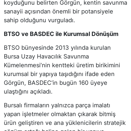
koyduğunu belirten Görgün, kentin savunma
sanayii açısından önemli bir potansiyele
sahip olduğunu vurguladı.
BTSO ve BASDEC ile Kurumsal Dönüşüm
BTSO bünyesinde 2013 yılında kurulan
Bursa Uzay Havacılık Savunma
Kümelenmesi’nin kentteki üretim birikimini
kurumsal bir yapıya taşıdığını ifade eden
Görgün, BASDEC’in bugün 160 üyeye
ulaştığını açıkladı.
Bursalı firmaların yalnızca parça imalatı
yapan işletmeler olmaktan çıkarak bitmiş
ürün geliştiren ve ana yüklenicilerin stratejik