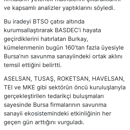
ve kapsamlı analizler yaptıklarını söyledi.
Bu iradeyi BTSO çatısı altında
kurumsallaştırarak BASDEC’i hayata
geçirdiklerini hatırlatan Burkay,
kümelenmenin bugün 160’tan fazla üyesiyle
Bursa’nın savunma sanayiindeki ortak aklını
temsil ettiğini belirtti.
ASELSAN, TUSAŞ, ROKETSAN, HAVELSAN,
TEI ve MKE gibi sektörün öncü kuruluşlarıyla
gerçekleştirilen tedarikçi buluşmaları
sayesinde Bursa firmalarının savunma
sanayii ekosistemindeki etkinliğinin her
geçen gün arttığını vurguladı.