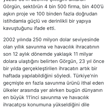
Görgün, sektörün 4 bin 500 firma, bin 400’ü
aşkın proje ve 100 binden fazla doğrudan
istihdamla güçlü ve derinlikli bir yapıya
kavuştuğunu ifade etti.
2002 yılında 250 milyon dolar seviyesinde
olan yıllık savunma ve havacılık ihracatının
son 12 aylık dönemde yaklaşık 11 milyar
dolara ulaştığını belirten Görgün, 23 yıl önce
bir yılda gerçekleştirilen ihracatın artık bir
haftada yapılabildiğini söyledi. Türkiye’nin
geçmişte en fazla savunma ürünü ithal eden
ülkeler arasında yer alırken bugün dünyanın
en büyük 11’inci savunma ve havacılık
ihracatçısı konumuna yükseldiğini dile