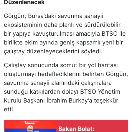
Düzenlenecek
Görgün, Bursa’daki savunma sanayii
ekosisteminin daha planlı ve sürdürülebilir
bir yapıya kavuşturulması amacıyla BTSO ile
birlikte ekim ayında geniş kapsamlı yeni bir
çalıştay düzenleyeceklerini söyledi.
Çalıştay sonucunda somut bir yol haritası
oluşturmayı hedeflediklerini belirten Görgün,
savunma sanayii alanındaki çalışmalara
sunduğu katkılardan dolayı BTSO Yönetim
Kurulu Başkanı İbrahim Burkay’a teşekkür
etti.
Bakan Bolat: