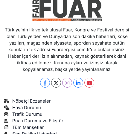
Türkiye'nin ilk ve tek ulusal Fuar, Kongre ve Festival dergisi
olan Türkiye'den ve Dünya'dan son dakika haberleri, köşe
yazıları, magazinden siyasete, spordan seyahate bütün
konuların tek adresi Fuardergisi.com.tr'de bulabilirsiniz.
Haber içerikleri izin alınmadan, kaynak gösterilerek dahi
iktibas edilemez. Kanuna aykırı ve izinsiz olarak
kopyalanamaz, başka yerde yayınlanamaz.
Nöbetçi Eczaneler
Hava Durumu
Trafik Durumu
Puan Durumu ve Fikstür
Tüm Manşetler