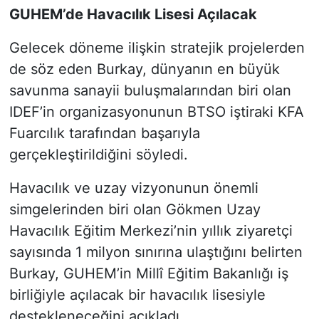
GUHEM’de Havacılık Lisesi Açılacak
Gelecek döneme ilişkin stratejik projelerden
de söz eden Burkay, dünyanın en büyük
savunma sanayii buluşmalarından biri olan
IDEF’in organizasyonunun BTSO iştiraki KFA
Fuarcılık tarafından başarıyla
gerçekleştirildiğini söyledi.
Havacılık ve uzay vizyonunun önemli
simgelerinden biri olan Gökmen Uzay
Havacılık Eğitim Merkezi’nin yıllık ziyaretçi
sayısında 1 milyon sınırına ulaştığını belirten
Burkay, GUHEM’in Millî Eğitim Bakanlığı iş
birliğiyle açılacak bir havacılık lisesiyle
destekleneceğini açıkladı.