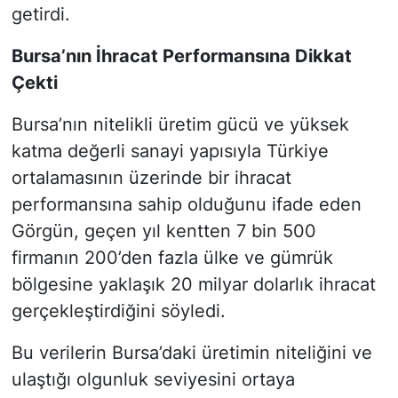
getirdi.
Bursa’nın İhracat Performansına Dikkat
Çekti
Bursa’nın nitelikli üretim gücü ve yüksek
katma değerli sanayi yapısıyla Türkiye
ortalamasının üzerinde bir ihracat
performansına sahip olduğunu ifade eden
Görgün, geçen yıl kentten 7 bin 500
firmanın 200’den fazla ülke ve gümrük
bölgesine yaklaşık 20 milyar dolarlık ihracat
gerçekleştirdiğini söyledi.
Bu verilerin Bursa’daki üretimin niteliğini ve
ulaştığı olgunluk seviyesini ortaya