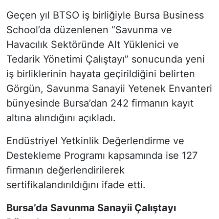
Geçen yıl BTSO iş birliğiyle Bursa Business
School’da düzenlenen “Savunma ve
Havacılık Sektöründe Alt Yüklenici ve
Tedarik Yönetimi Çalıştayı” sonucunda yeni
iş birliklerinin hayata geçirildiğini belirten
Görgün, Savunma Sanayii Yetenek Envanteri
bünyesinde Bursa’dan 242 firmanın kayıt
altına alındığını açıkladı.
Endüstriyel Yetkinlik Değerlendirme ve
Destekleme Programı kapsamında ise 127
firmanın değerlendirilerek
sertifikalandırıldığını ifade etti.
Bursa’da Savunma Sanayii Çalıştayı