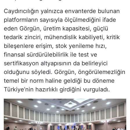
Caydırıcılığın yalnızca envanterde bulunan
platformların sayısıyla ölçülmediğini ifade
eden Görgün, üretim kapasitesi, güçlü
tedarik zinciri, mühendislik kabiliyeti, kritik
bileşenlere erişim, stok yenileme hızı,
finansal sürdürülebilirlik ile test ve
sertifikasyon altyapısının da belirleyici
olduğunu söyledi. Görgün, öngörülemezliğin
temel bir norm haline geldiği bu döneme
Türkiye’nin hazırlıklı girdiğini vurguladı.