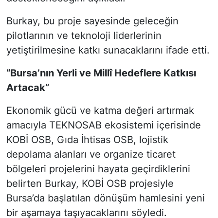
Burkay, bu proje sayesinde geleceğin
pilotlarının ve teknoloji liderlerinin
yetiştirilmesine katkı sunacaklarını ifade etti.
“Bursa’nın Yerli ve Millî Hedeflere Katkısı
Artacak”
Ekonomik gücü ve katma değeri artırmak
amacıyla TEKNOSAB ekosistemi içerisinde
KOBİ OSB, Gıda İhtisas OSB, lojistik
depolama alanları ve organize ticaret
bölgeleri projelerini hayata geçirdiklerini
belirten Burkay, KOBİ OSB projesiyle
Bursa’da başlatılan dönüşüm hamlesini yeni
bir aşamaya taşıyacaklarını söyledi.