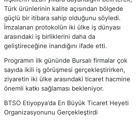
Türk ürünlerinin kalite açısından bölgede
güçlü bir itibara sahip olduğunu söyledi.
İmzalanan protokolün iki ülke iş dünyası
arasındaki iş birliklerini daha da
geliştireceğine inandığını ifade etti.
Programın ilk gününde Bursalı firmalar çok
sayıda ikili iş görüşmesi gerçekleştirirken,
ziyaretin iki ülke arasındaki ticaret hacmine
önemli katkı sağlaması bekleniyor.
BTSO Etiyopya’da En Büyük Ticaret Heyeti
Organizasyonunu Gerçekleştirdi