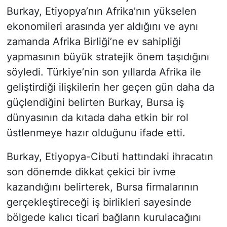
Burkay, Etiyopya’nın Afrika’nın yükselen
ekonomileri arasında yer aldığını ve aynı
zamanda Afrika Birliği’ne ev sahipliği
yapmasının büyük stratejik önem taşıdığını
söyledi. Türkiye’nin son yıllarda Afrika ile
geliştirdiği ilişkilerin her geçen gün daha da
güçlendiğini belirten Burkay, Bursa iş
dünyasının da kıtada daha etkin bir rol
üstlenmeye hazır olduğunu ifade etti.
Burkay, Etiyopya-Cibuti hattındaki ihracatın
son dönemde dikkat çekici bir ivme
kazandığını belirterek, Bursa firmalarının
gerçekleştireceği iş birlikleri sayesinde
bölgede kalıcı ticari bağların kurulacağını