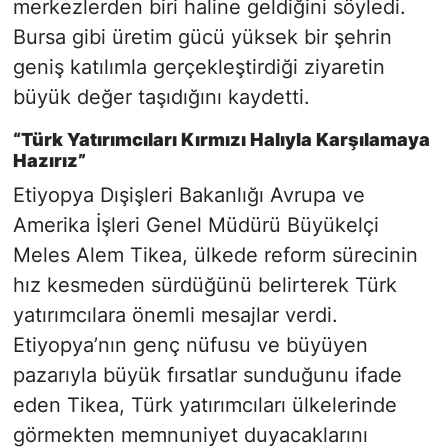
merkezlerden biri haline geldiğini söyledi.
Bursa gibi üretim gücü yüksek bir şehrin
geniş katılımla gerçekleştirdiği ziyaretin
büyük değer taşıdığını kaydetti.
“Türk Yatırımcıları Kırmızı Halıyla Karşılamaya
Hazırız”
Etiyopya Dışişleri Bakanlığı Avrupa ve
Amerika İşleri Genel Müdürü Büyükelçi
Meles Alem Tikea, ülkede reform sürecinin
hız kesmeden sürdüğünü belirterek Türk
yatırımcılara önemli mesajlar verdi.
Etiyopya’nın genç nüfusu ve büyüyen
pazarıyla büyük fırsatlar sunduğunu ifade
eden Tikea, Türk yatırımcıları ülkelerinde
görmekten memnuniyet duyacaklarını