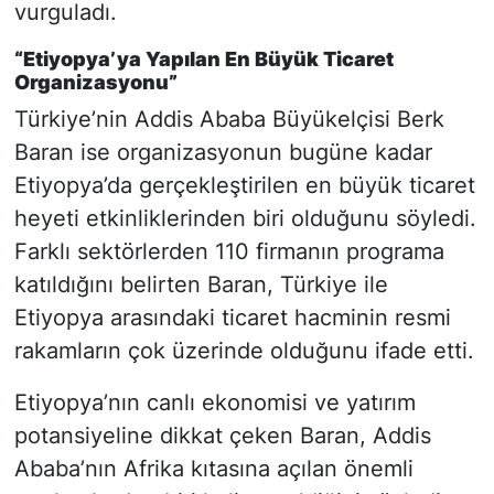
vurguladı.
“Etiyopya’ya Yapılan En Büyük Ticaret
Organizasyonu”
Türkiye’nin Addis Ababa Büyükelçisi Berk
Baran ise organizasyonun bugüne kadar
Etiyopya’da gerçekleştirilen en büyük ticaret
heyeti etkinliklerinden biri olduğunu söyledi.
Farklı sektörlerden 110 firmanın programa
katıldığını belirten Baran, Türkiye ile
Etiyopya arasındaki ticaret hacminin resmi
rakamların çok üzerinde olduğunu ifade etti.
Etiyopya’nın canlı ekonomisi ve yatırım
potansiyeline dikkat çeken Baran, Addis
Ababa’nın Afrika kıtasına açılan önemli