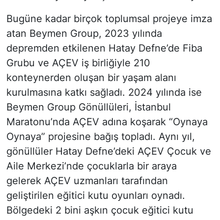
Bugüne kadar birçok toplumsal projeye imza
atan Beymen Group, 2023 yılında
depremden etkilenen Hatay Defne’de Fiba
Grubu ve AÇEV iş birliğiyle 210
konteynerden oluşan bir yaşam alanı
kurulmasına katkı sağladı. 2024 yılında ise
Beymen Group Gönüllüleri, İstanbul
Maratonu’nda AÇEV adına koşarak “Oynaya
Oynaya” projesine bağış topladı. Aynı yıl,
gönüllüler Hatay Defne’deki AÇEV Çocuk ve
Aile Merkezi’nde çocuklarla bir araya
gelerek AÇEV uzmanları tarafından
geliştirilen eğitici kutu oyunları oynadı.
Bölgedeki 2 bini aşkın çocuk eğitici kutu