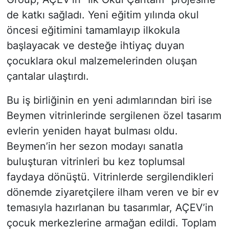
de katkı sağladı. Yeni eğitim yılında okul
öncesi eğitimini tamamlayıp ilkokula
başlayacak ve desteğe ihtiyaç duyan
çocuklara okul malzemelerinden oluşan
çantalar ulaştırdı.
Bu iş birliğinin en yeni adımlarından biri ise
Beymen vitrinlerinde sergilenen özel tasarım
evlerin yeniden hayat bulması oldu.
Beymen’in her sezon modayı sanatla
buluşturan vitrinleri bu kez toplumsal
faydaya dönüştü. Vitrinlerde sergilendikleri
dönemde ziyaretçilere ilham veren ve bir ev
temasıyla hazırlanan bu tasarımlar, AÇEV’in
çocuk merkezlerine armağan edildi. Toplam