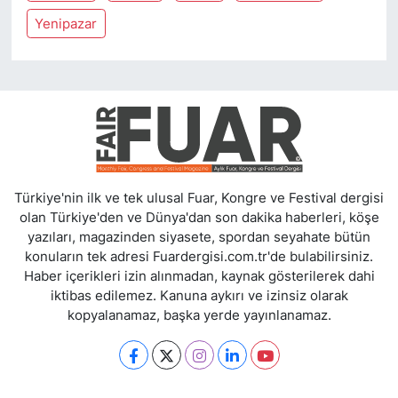
Yenipazar
Türkiye'nin ilk ve tek ulusal Fuar, Kongre ve Festival dergisi
olan Türkiye'den ve Dünya'dan son dakika haberleri, köşe
yazıları, magazinden siyasete, spordan seyahate bütün
konuların tek adresi Fuardergisi.com.tr'de bulabilirsiniz.
Haber içerikleri izin alınmadan, kaynak gösterilerek dahi
iktibas edilemez. Kanuna aykırı ve izinsiz olarak
kopyalanamaz, başka yerde yayınlanamaz.