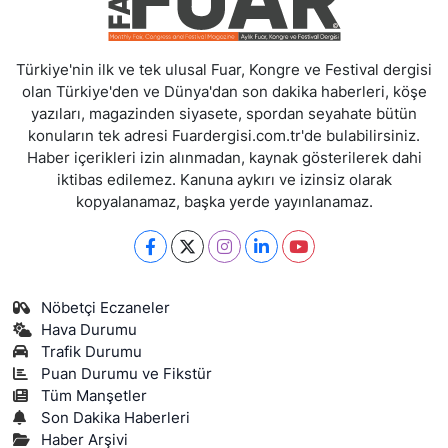
Türkiye'nin ilk ve tek ulusal Fuar, Kongre ve Festival dergisi
olan Türkiye'den ve Dünya'dan son dakika haberleri, köşe
yazıları, magazinden siyasete, spordan seyahate bütün
konuların tek adresi Fuardergisi.com.tr'de bulabilirsiniz.
Haber içerikleri izin alınmadan, kaynak gösterilerek dahi
iktibas edilemez. Kanuna aykırı ve izinsiz olarak
kopyalanamaz, başka yerde yayınlanamaz.
Nöbetçi Eczaneler
Hava Durumu
Trafik Durumu
Puan Durumu ve Fikstür
Tüm Manşetler
Son Dakika Haberleri
Haber Arşivi