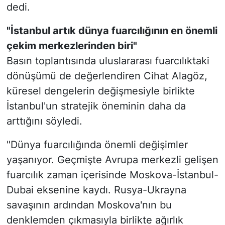
dedi.
"İstanbul artık dünya fuarcılığının en önemli
çekim merkezlerinden biri"
Basın toplantısında uluslararası fuarcılıktaki
dönüşümü de değerlendiren Cihat Alagöz,
küresel dengelerin değişmesiyle birlikte
İstanbul'un stratejik öneminin daha da
arttığını söyledi.
"Dünya fuarcılığında önemli değişimler
yaşanıyor. Geçmişte Avrupa merkezli gelişen
fuarcılık zaman içerisinde Moskova-İstanbul-
Dubai eksenine kaydı. Rusya-Ukrayna
savaşının ardından Moskova'nın bu
denklemden çıkmasıyla birlikte ağırlık