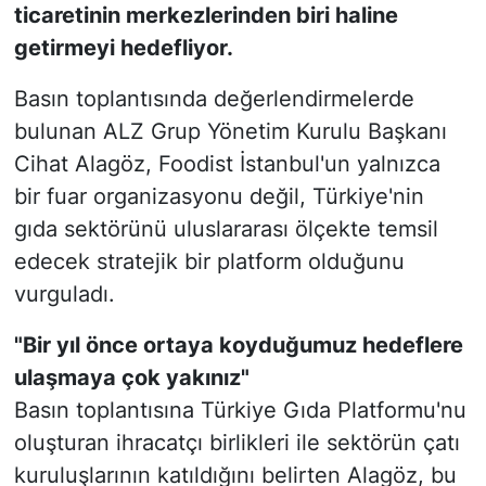
ticaretinin merkezlerinden biri haline
getirmeyi hedefliyor.
Basın toplantısında değerlendirmelerde
bulunan ALZ Grup Yönetim Kurulu Başkanı
Cihat Alagöz, Foodist İstanbul'un yalnızca
bir fuar organizasyonu değil, Türkiye'nin
gıda sektörünü uluslararası ölçekte temsil
edecek stratejik bir platform olduğunu
vurguladı.
"Bir yıl önce ortaya koyduğumuz hedeflere
ulaşmaya çok yakınız"
Basın toplantısına Türkiye Gıda Platformu'nu
oluşturan ihracatçı birlikleri ile sektörün çatı
kuruluşlarının katıldığını belirten Alagöz, bu