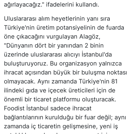
ağırlayacağız." ifadelerini kullandı.
Uluslararası alım heyetlerinin yanı sıra
Türkiye'nin üretim potansiyelinin de fuarda
öne çıkacağını vurgulayan Alagöz,
"Dünyanın dört bir yanından 2 binin
üzerinde uluslararası alıcıyı İstanbul'da
buluşturuyoruz. Bu organizasyon yalnızca
ihracat açısından büyük bir buluşma noktası
olmayacak. Aynı zamanda Türkiye'nin 81
ilindeki gıda ve içecek üreticileri için de
önemli bir ticaret platformu oluşturacak.
Foodist İstanbul sadece ihracat
bağlantılarının kurulduğu bir fuar değil; aynı
zamanda iç ticaretin gelişmesine, yeni iş