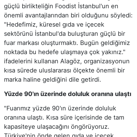
güçlü birlikteliğin Foodist İstanbul'un en
önemli avantajlarından biri olduğunu söyledi:
"Hedefimiz, küresel gıda ve içecek
sektörünü İstanbul'da buluşturan güçlü bir
fuar markası oluşturmaktı. Bugün geldiğimiz
noktada bu hedefe ulaşmaya çok yakınız."
ifadelerini kullanan Alagöz, organizasyonun
kısa sürede uluslararası ölçekte önemli bir
marka haline geldiğini dile getirdi.
Yüzde 90'ın üzerinde doluluk oranına ulaştı
"Fuarımız yüzde 90'ın üzerinde doluluk
oranına ulaştı. Kısa süre içerisinde de tam
kapasiteye ulaşacağını öngörüyoruz.
Türkiye'nin önde gelen gıda ve içecek