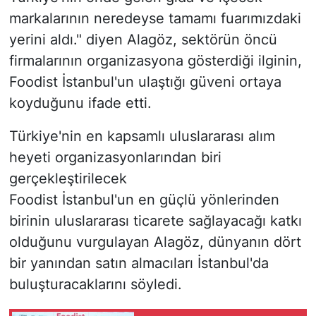
markalarının neredeyse tamamı fuarımızdaki
yerini aldı." diyen Alagöz, sektörün öncü
firmalarının organizasyona gösterdiği ilginin,
Foodist İstanbul'un ulaştığı güveni ortaya
koyduğunu ifade etti.
Türkiye'nin en kapsamlı uluslararası alım
heyeti organizasyonlarından biri
gerçekleştirilecek
Foodist İstanbul'un en güçlü yönlerinden
birinin uluslararası ticarete sağlayacağı katkı
olduğunu vurgulayan Alagöz, dünyanın dört
bir yanından satın almacıları İstanbul'da
buluşturacaklarını söyledi.