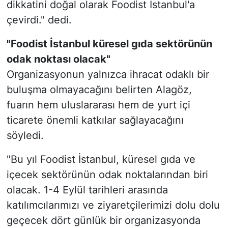
dikkatini doğal olarak Foodist İstanbul'a
çevirdi." dedi.
"Foodist İstanbul küresel gıda sektörünün
odak noktası olacak"
Organizasyonun yalnızca ihracat odaklı bir
buluşma olmayacağını belirten Alagöz,
fuarın hem uluslararası hem de yurt içi
ticarete önemli katkılar sağlayacağını
söyledi.
"Bu yıl Foodist İstanbul, küresel gıda ve
içecek sektörünün odak noktalarından biri
olacak. 1-4 Eylül tarihleri arasında
katılımcılarımızı ve ziyaretçilerimizi dolu dolu
geçecek dört günlük bir organizasyonda