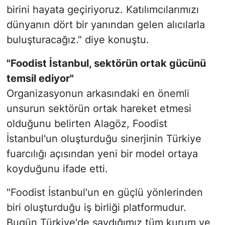
birini hayata geçiriyoruz. Katılımcılarımızı
dünyanın dört bir yanından gelen alıcılarla
buluşturacağız." diye konuştu.
"Foodist İstanbul, sektörün ortak gücünü
temsil ediyor"
Organizasyonun arkasındaki en önemli
unsurun sektörün ortak hareket etmesi
olduğunu belirten Alagöz, Foodist
İstanbul'un oluşturduğu sinerjinin Türkiye
fuarcılığı açısından yeni bir model ortaya
koyduğunu ifade etti.
"Foodist İstanbul'un en güçlü yönlerinden
biri oluşturduğu iş birliği platformudur.
Bugün Türkiye'de saydığımız tüm kurum ve