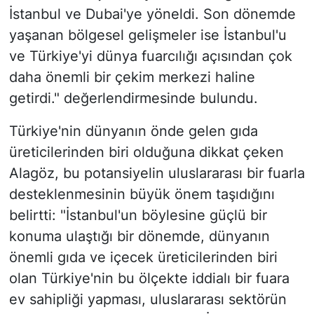
İstanbul ve Dubai'ye yöneldi. Son dönemde
yaşanan bölgesel gelişmeler ise İstanbul'u
ve Türkiye'yi dünya fuarcılığı açısından çok
daha önemli bir çekim merkezi haline
getirdi." değerlendirmesinde bulundu.
Türkiye'nin dünyanın önde gelen gıda
üreticilerinden biri olduğuna dikkat çeken
Alagöz, bu potansiyelin uluslararası bir fuarla
desteklenmesinin büyük önem taşıdığını
belirtti: "İstanbul'un böylesine güçlü bir
konuma ulaştığı bir dönemde, dünyanın
önemli gıda ve içecek üreticilerinden biri
olan Türkiye'nin bu ölçekte iddialı bir fuara
ev sahipliği yapması, uluslararası sektörün