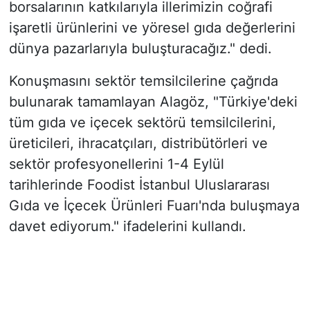
borsalarının katkılarıyla illerimizin coğrafi
işaretli ürünlerini ve yöresel gıda değerlerini
dünya pazarlarıyla buluşturacağız." dedi.
Konuşmasını sektör temsilcilerine çağrıda
bulunarak tamamlayan Alagöz, "Türkiye'deki
tüm gıda ve içecek sektörü temsilcilerini,
üreticileri, ihracatçıları, distribütörleri ve
sektör profesyonellerini 1-4 Eylül
tarihlerinde Foodist İstanbul Uluslararası
Gıda ve İçecek Ürünleri Fuarı'nda buluşmaya
davet ediyorum." ifadelerini kullandı.