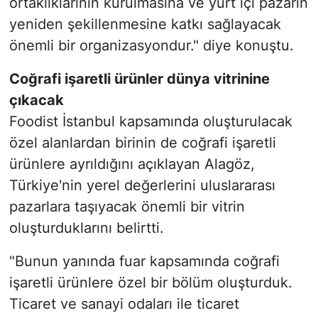
ortaklıklarının kurulmasına ve yurt içi pazarın
yeniden şekillenmesine katkı sağlayacak
önemli bir organizasyondur." diye konuştu.
Coğrafi işaretli ürünler dünya vitrinine
çıkacak
Foodist İstanbul kapsamında oluşturulacak
özel alanlardan birinin de coğrafi işaretli
ürünlere ayrıldığını açıklayan Alagöz,
Türkiye'nin yerel değerlerini uluslararası
pazarlara taşıyacak önemli bir vitrin
oluşturduklarını belirtti.
"Bunun yanında fuar kapsamında coğrafi
işaretli ürünlere özel bir bölüm oluşturduk.
Ticaret ve sanayi odaları ile ticaret