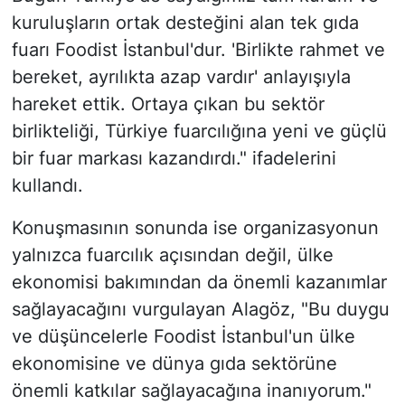
kuruluşların ortak desteğini alan tek gıda
fuarı Foodist İstanbul'dur. 'Birlikte rahmet ve
bereket, ayrılıkta azap vardır' anlayışıyla
hareket ettik. Ortaya çıkan bu sektör
birlikteliği, Türkiye fuarcılığına yeni ve güçlü
bir fuar markası kazandırdı." ifadelerini
kullandı.
Konuşmasının sonunda ise organizasyonun
yalnızca fuarcılık açısından değil, ülke
ekonomisi bakımından da önemli kazanımlar
sağlayacağını vurgulayan Alagöz, "Bu duygu
ve düşüncelerle Foodist İstanbul'un ülke
ekonomisine ve dünya gıda sektörüne
önemli katkılar sağlayacağına inanıyorum."