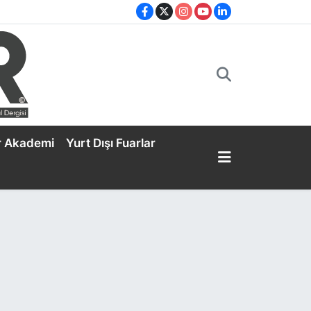
r Akademi
Yurt Dışı Fuarlar