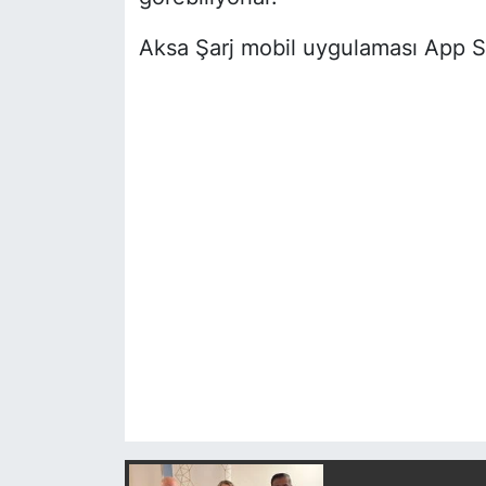
Aksa Şarj mobil uygulaması App Sto