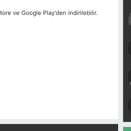
re ve Google Play'den indirilebilir.